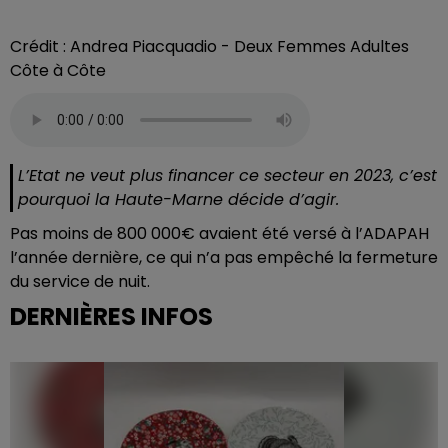
Crédit : Andrea Piacquadio - Deux Femmes Adultes
Côte à Côte
L’Etat ne veut plus financer ce secteur en 2023, c’est
pourquoi la Haute-Marne décide d’agir.
Pas moins de 800 000€ avaient été versé à l’ADAPAH
l’année dernière, ce qui n’a pas empêché la fermeture
du service de nuit.
DERNIÈRES INFOS