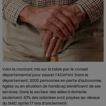
Voici le montant mis sur la table par le conseil
départemental pour sauver l’ADAPAH. Dans le
département, 2000 personnes en perte d'autonomie,
âgées ou en situation de handicap bénéficient de ses
services. Dans le secteur des aides à domicile
seulement 43% des salariées sont payées au-dessus
du SMIC après 17 ans d’ancienneté.