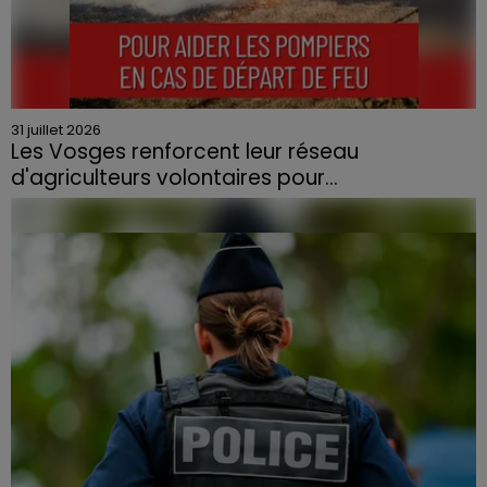
31 juillet 2026
Les Vosges renforcent leur réseau
d'agriculteurs volontaires pour...
Face à la sécheresse et aux risques de départs de feu,
la Chambre d'agriculture des Vosges a lancé un appel
aux agriculteurs volontaires pour venir en aide...