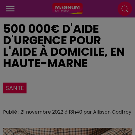
500 000€ D'AIDE
D'URGENCE POUR
L'AIDE À DOMICILE, EN
HAUTE-MARNE
SANTÉ
Publié : 21 novembre 2022 à 13h40 par Allisson Godfroy