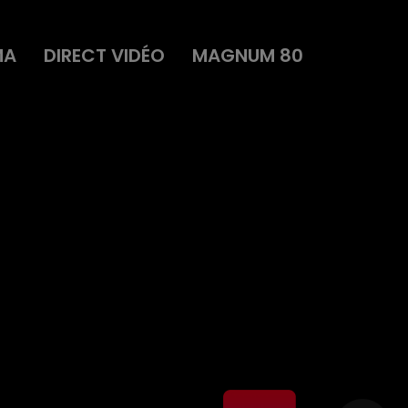
MA
DIRECT VIDÉO
MAGNUM 80