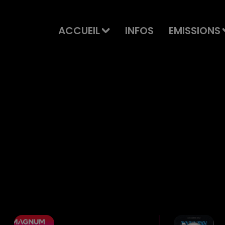
ACCUEIL
INFOS
EMISSIONS