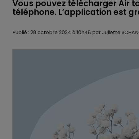
Vous pouvez télécharger Air to
téléphone. L’application est gr
Publié : 28 octobre 2024 à 10h48 par Juliette SCHA