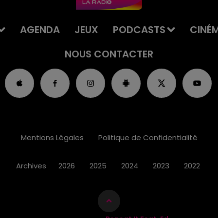
AGENDA
JEUX
PODCASTS
CINÉ
NOUS CONTACTER
Mentions Légales
Politique de Confidentialité
Archives
2026
2025
2024
2023
2022