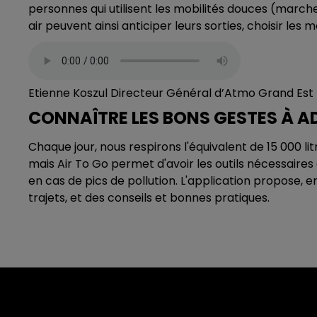
personnes qui utilisent les mobilités douces (marche,
air peuvent ainsi anticiper leurs sorties, choisir les
Etienne Koszul Directeur Général d’Atmo Grand Est
CONNAÎTRE LES BONS GESTES À A
Chaque jour, nous respirons l'équivalent de 15 000 lit
mais Air To Go permet d'avoir les outils nécessaire
en cas de pics de pollution. L'application propose, 
trajets, et des conseils et bonnes pratiques.