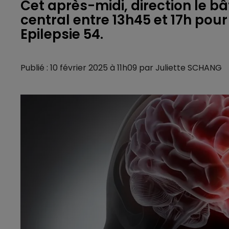
Cet après-midi, direction le bâ
central entre 13h45 et 17h pou
Epilepsie 54.
Publié : 10 février 2025 à 11h09 par Juliette SCHANG