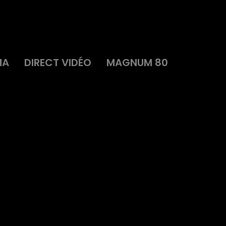
MA
DIRECT VIDÉO
MAGNUM 80