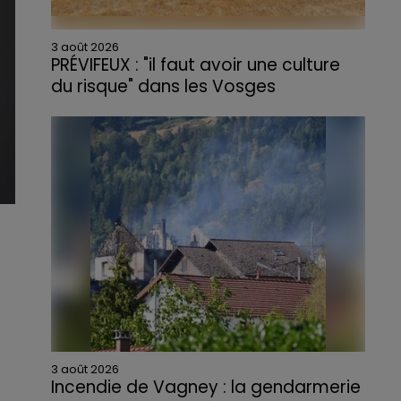
3 août 2026
PRÉVIFEUX : "il faut avoir une culture
du risque" dans les Vosges
3 août 2026
Incendie de Vagney : la gendarmerie