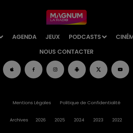
AGENDA
JEUX
PODCASTS
CINÉ
NOUS CONTACTER
Mentions Légales
Politique de Confidentialité
Archives
2026
2025
2024
2023
2022