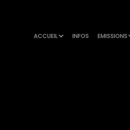
ACCUEIL
INFOS
EMISSIONS