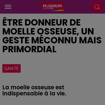
ÊTRE DONNEUR DE
MOELLE OSSEUSE, UN
GESTE MÉCONNU MAIS
PRIMORDIAL
SANTÉ
La moelle osseuse est
indispensable à la vie.