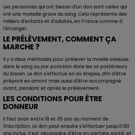
Les personnes qui ont besoin d'un don sont celles qui
ont une maladie grave du sang. Cela représente des
milliers d'enfants et d'adultes, en France comme à
l'étranger.
LE PRÉLÈVEMENT, COMMENT ÇA
MARCHE ?
Il y a deux méthodes pour prélever la moelle osseuse :
dans le sang ou par ponction dans les os postérieurs
du bassin. Le don s'effectue en six étapes, afin d'être
préparé en amont mais aussi d'être accompagné
avant, pendant et après le prélèvement.
LES CONDITIONS POUR ÊTRE
DONNEUR
Il faut avoir entre 18 et 35 ans au moment de
l'inscription. Le don peut ensuite s'effectuer jusqu'à 60
ans inclus. Il est nécessaire d'être en parfaite santé, et