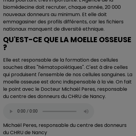
biomédecine doit recruter, chaque année, 20 000
nouveaux donneurs au minimum. Et elle doit
emmagasiner des profils différents, car les fichiers
nationaux manquent de diversité ethnique.
QU'EST-CE QUE LA MOELLE OSSEUSE
?
Elle est responsable de la formation des cellules
souches dites "hématopoïétiques". C'est à dire celles
qui produisent l'ensemble de nos cellules sanguines. La
moelle osseuse est donc indispensable à la vie. On fait
le point avec le Docteur Michaël Peres, responsable
du centre des donneurs du CHRU de Nancy.
Michaël Peres, responsable du centre des donneurs
du CHRU de Nancy