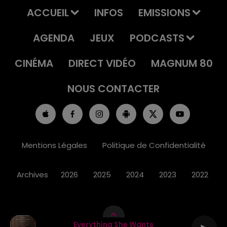
ACCUEIL
INFOS
EMISSIONS
AGENDA
JEUX
PODCASTS
CINÉMA
DIRECT VIDÉO
MAGNUM 80
NOUS CONTACTER
Mentions Légales
Politique de Confidentialité
Archives
2026
2025
2024
2023
2022
Everything She Wants