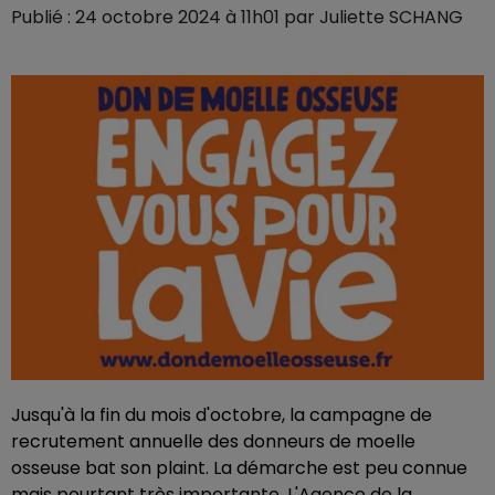
Publié : 24 octobre 2024 à 11h01 par Juliette SCHANG
Jusqu'à la fin du mois d'octobre, la campagne de
recrutement annuelle des donneurs de moelle
osseuse bat son plaint. La démarche est peu connue
mais pourtant très importante. L'Agence de la