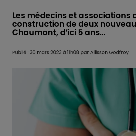
Les médecins et associations 
construction de deux nouveau
Chaumont, d’ici 5 ans…
Publié : 30 mars 2023 à 11h08 par Allisson Godfroy