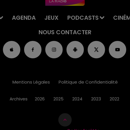
AGENDA
JEUX
PODCASTS
CINÉ
NOUS CONTACTER
Mentions Légales
Politique de Confidentialité
Archives
2026
2025
2024
2023
2022