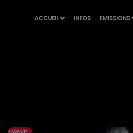
ACCUEIL
INFOS
EMISSIONS