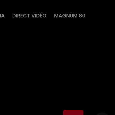
MA
DIRECT VIDÉO
MAGNUM 80