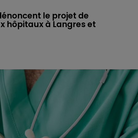
dénoncent le projet de
x hôpitaux à Langres et