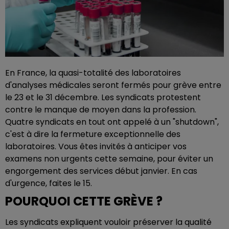
En France, la quasi-totalité des laboratoires
d'analyses médicales seront fermés pour grève entre
le 23 et le 31 décembre. Les syndicats protestent
contre le manque de moyen dans la profession.
Quatre syndicats en tout ont appelé à un "shutdown",
c'est à dire la fermeture exceptionnelle des
laboratoires. Vous êtes invités à anticiper vos
examens non urgents cette semaine, pour éviter un
engorgement des services début janvier. En cas
d'urgence, faites le 15.
POURQUOI CETTE GRÈVE ?
Les syndicats expliquent vouloir préserver la qualité