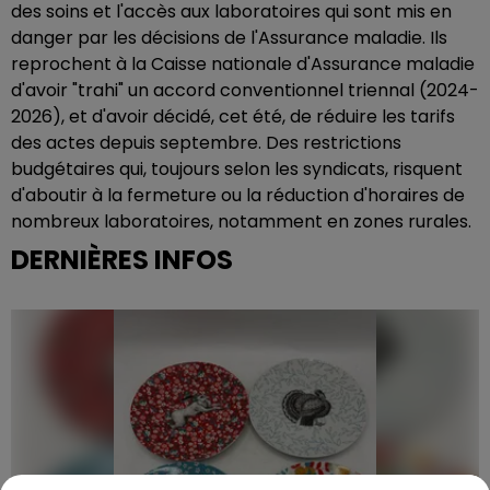
des soins et l'accès aux laboratoires qui sont mis en
danger par les décisions de l'Assurance maladie. Ils
reprochent à la Caisse nationale d'Assurance maladie
d'avoir "trahi" un accord conventionnel triennal (2024-
2026), et d'avoir décidé, cet été, de réduire les tarifs
des actes depuis septembre. Des restrictions
budgétaires qui, toujours selon les syndicats, risquent
d'aboutir à la fermeture ou la réduction d'horaires de
nombreux laboratoires, notamment en zones rurales.
DERNIÈRES INFOS