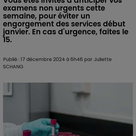
Vous êtes invités à anticiper vos
examens non urgents cette
semaine, pour éviter un
engorgement des services début
janvier. En cas d'urgence, faites le
15.
Publié : 17 décembre 2024 à 6h46 par Juliette
SCHANG