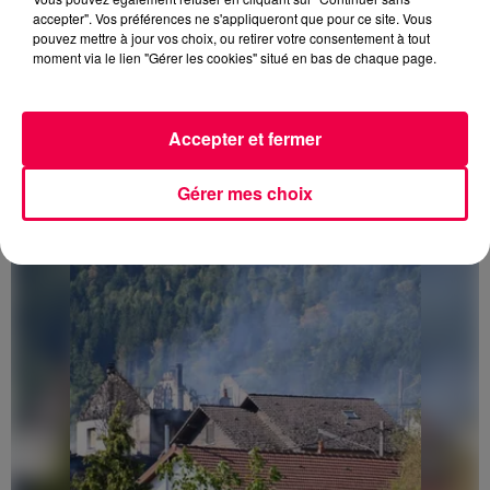
accepter". Vos préférences ne s'appliqueront que pour ce site. Vous
pouvez mettre à jour vos choix, ou retirer votre consentement à tout
moment via le lien "Gérer les cookies" situé en bas de chaque page.
Accepter et fermer
3 août 2026
PRÉVIFEUX : "il faut avoir une culture du risque"
dans les Vosges
Gérer mes choix