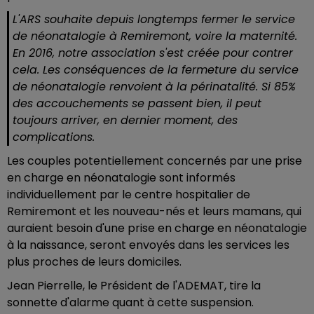
L'ARS souhaite depuis longtemps fermer le service
de néonatalogie à Remiremont, voire la maternité.
En 2016, notre association s'est créée pour contrer
cela. Les conséquences de la fermeture du service
de néonatalogie renvoient à la périnatalité. Si 85%
des accouchements se passent bien, il peut
toujours arriver, en dernier moment, des
complications.
Les couples potentiellement concernés par une prise
en charge en néonatalogie sont informés
individuellement par le centre hospitalier de
Remiremont et les nouveau-nés et leurs mamans, qui
auraient besoin d'une prise en charge en néonatalogie
à la naissance, seront envoyés dans les services les
plus proches de leurs domiciles.
Jean Pierrelle, le Président de l'ADEMAT, tire la
sonnette d'alarme quant à cette suspension.