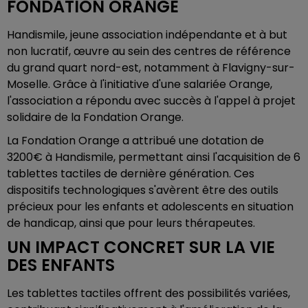
FONDATION ORANGE
Handismile, jeune association indépendante et à but
non lucratif, œuvre au sein des centres de référence
du grand quart nord-est, notamment à Flavigny-sur-
Moselle. Grâce à l'initiative d'une salariée Orange,
l'association a répondu avec succès à l'appel à projet
solidaire de la Fondation Orange.
La Fondation Orange a attribué une dotation de
3200€ à Handismile, permettant ainsi l'acquisition de 6
tablettes tactiles de dernière génération. Ces
dispositifs technologiques s'avèrent être des outils
précieux pour les enfants et adolescents en situation
de handicap, ainsi que pour leurs thérapeutes.
UN IMPACT CONCRET SUR LA VIE
DES ENFANTS
Les tablettes tactiles offrent des possibilités variées,