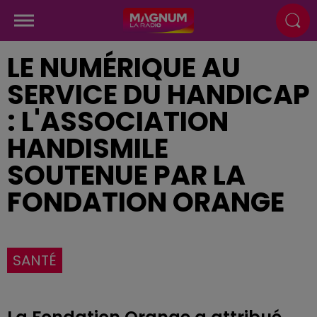
LE NUMÉRIQUE AU
SERVICE DU HANDICAP
: L'ASSOCIATION
HANDISMILE
SOUTENUE PAR LA
FONDATION ORANGE
SANTÉ