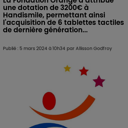
La Fondation Orange a attribué
une dotation de 3200€ à
Handismile, permettant ainsi
l'acquisition de 6 tablettes tactiles
de dernière génération...
Publié : 5 mars 2024 à 10h34 par Allisson Godfroy