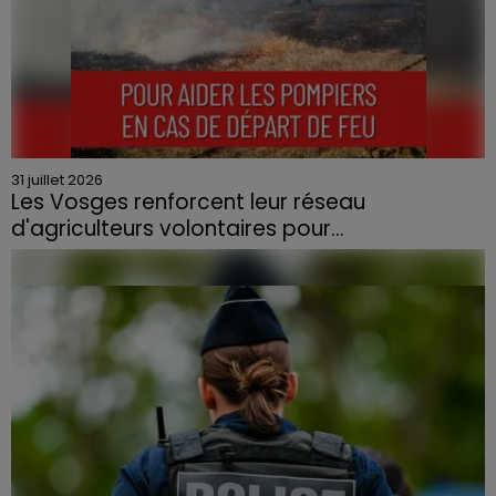
31 juillet 2026
Les Vosges renforcent leur réseau
d'agriculteurs volontaires pour...
Face à la sécheresse et aux risques de départs de feu,
la Chambre d'agriculture des Vosges a lancé un appel
aux agriculteurs volontaires pour venir en aide...