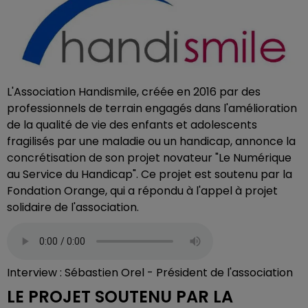
L'Association Handismile, créée en 2016 par des
professionnels de terrain engagés dans l'amélioration
de la qualité de vie des enfants et adolescents
fragilisés par une maladie ou un handicap, annonce la
concrétisation de son projet novateur "Le Numérique
au Service du Handicap". Ce projet est soutenu par la
Fondation Orange, qui a répondu à l'appel à projet
solidaire de l'association.
Interview : Sébastien Orel - Président de l'association
LE PROJET SOUTENU PAR LA