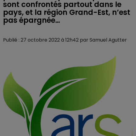
sont confrontés partout dans le
pays, et la région Grand-Est, n’est
pas épargnée…
Publié : 27 octobre 2022 à 12h42 par Samuel Agutter