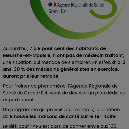
Aujourd’hui,
7 à 8 pour cent des habitants de
Meurthe-et-Moselle, n’ont pas de médecin traitan
t,
une situation, qui menace de s’empirer. En effet,
d’ici 3
ans, 30 % des médecins généralistes en exercice,
auront pris leur retraite
.
Pour freiner ce phénomène, l’Agence Régionale de
Santé du Grand-Est, vient de dévoiler un plan dédié au
département :
Un programme qui prévoit par exemple, la création
de
9 nouvelles maisons de santé sur le territoire
.
Le défi pour l’ARS est aussi de donner envie aux 130