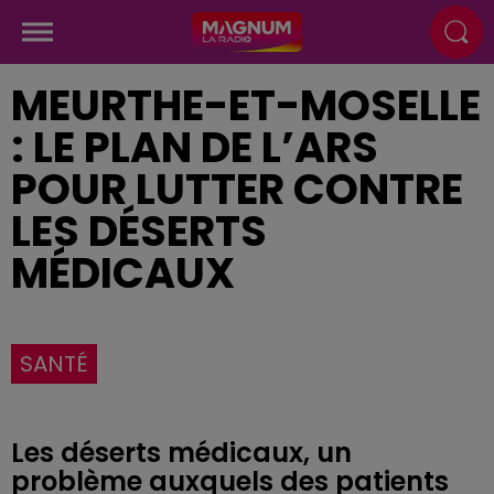
MEURTHE-ET-MOSELLE
: LE PLAN DE L’ARS
POUR LUTTER CONTRE
LES DÉSERTS
MÉDICAUX
SANTÉ
Les déserts médicaux, un
problème auxquels des patients