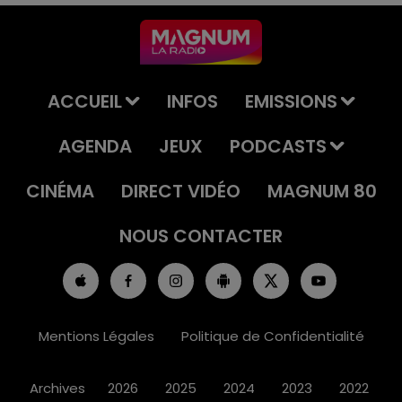
ACCUEIL
INFOS
EMISSIONS
AGENDA
JEUX
PODCASTS
CINÉMA
DIRECT VIDÉO
MAGNUM 80
NOUS CONTACTER
Mentions Légales
Politique de Confidentialité
Archives
2026
2025
2024
2023
2022