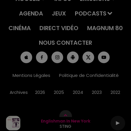
AGENDA
JEUX
PODCASTS
CINÉMA
DIRECT VIDÉO
MAGNUM 80
NOUS CONTACTER
Mentions Légales
Politique de Confidentialité
Archives
2026
2025
2024
2023
2022
Englishman In New York
STING