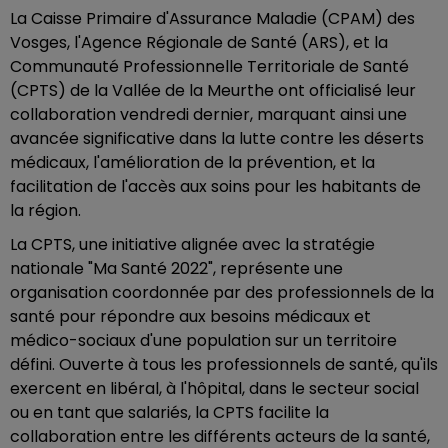
La Caisse Primaire d'Assurance Maladie (CPAM) des
Vosges, l'Agence Régionale de Santé (ARS), et la
Communauté Professionnelle Territoriale de Santé
(CPTS) de la Vallée de la Meurthe ont officialisé leur
collaboration vendredi dernier, marquant ainsi une
avancée significative dans la lutte contre les déserts
médicaux, l'amélioration de la prévention, et la
facilitation de l'accès aux soins pour les habitants de
la région.
La CPTS, une initiative alignée avec la stratégie
nationale "Ma Santé 2022", représente une
organisation coordonnée par des professionnels de la
santé pour répondre aux besoins médicaux et
médico-sociaux d'une population sur un territoire
défini. Ouverte à tous les professionnels de santé, qu'ils
exercent en libéral, à l'hôpital, dans le secteur social
ou en tant que salariés, la CPTS facilite la
collaboration entre les différents acteurs de la santé,