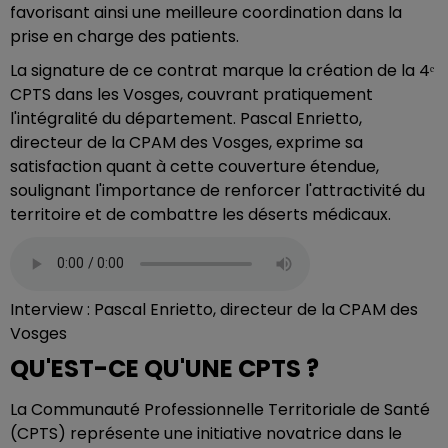
favorisant ainsi une meilleure coordination dans la
prise en charge des patients.
La signature de ce contrat marque la création de la 4ᵉ
CPTS dans les Vosges, couvrant pratiquement
l'intégralité du département. Pascal Enrietto,
directeur de la CPAM des Vosges, exprime sa
satisfaction quant à cette couverture étendue,
soulignant l'importance de renforcer l'attractivité du
territoire et de combattre les déserts médicaux.
Interview : Pascal Enrietto, directeur de la CPAM des
Vosges
QU'EST-CE QU'UNE CPTS ?
La Communauté Professionnelle Territoriale de Santé
(CPTS) représente une initiative novatrice dans le