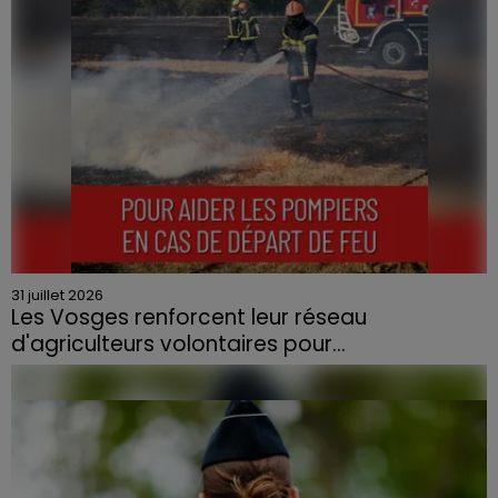
31 juillet 2026
Les Vosges renforcent leur réseau
d'agriculteurs volontaires pour...
Face à la sécheresse et aux risques de départs de feu,
la Chambre d'agriculture des Vosges a lancé un appel
aux agriculteurs volontaires pour venir en aide...