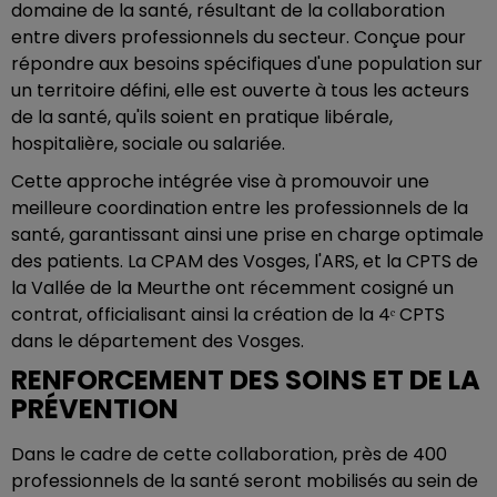
domaine de la santé, résultant de la collaboration
entre divers professionnels du secteur. Conçue pour
répondre aux besoins spécifiques d'une population sur
un territoire défini, elle est ouverte à tous les acteurs
de la santé, qu'ils soient en pratique libérale,
hospitalière, sociale ou salariée.
Cette approche intégrée vise à promouvoir une
meilleure coordination entre les professionnels de la
santé, garantissant ainsi une prise en charge optimale
des patients. La CPAM des Vosges, l'ARS, et la CPTS de
la Vallée de la Meurthe ont récemment cosigné un
contrat, officialisant ainsi la création de la 4ᵉ CPTS
dans le département des Vosges.
RENFORCEMENT DES SOINS ET DE LA
PRÉVENTION
Dans le cadre de cette collaboration, près de 400
professionnels de la santé seront mobilisés au sein de