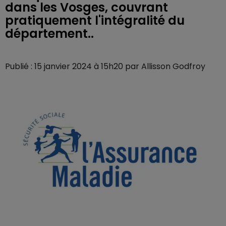
dans les Vosges, couvrant
pratiquement l'intégralité du
département..
Publié : 15 janvier 2024 à 15h20 par Allisson Godfroy