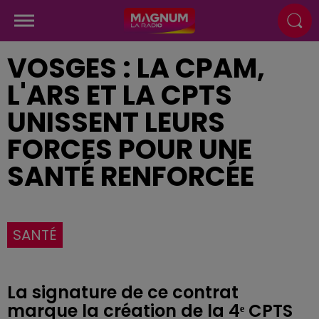
VOSGES : LA CPAM,
L'ARS ET LA CPTS
UNISSENT LEURS
FORCES POUR UNE
SANTÉ RENFORCÉE
SANTÉ
La signature de ce contrat
marque la création de la 4ᵉ CPTS