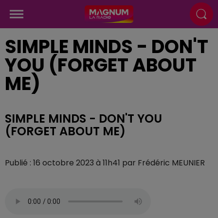
SIMPLE MINDS - DON'T
YOU (FORGET ABOUT
ME)
SIMPLE MINDS - DON'T YOU
(FORGET ABOUT ME)
Publié : 16 octobre 2023 à 11h41 par Frédéric MEUNIER