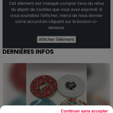
Cet élément est masqué compte-tenu du refus
du dépôt de cookies que vous avez exprimé. Si
vous souhaitez l'afficher, merci de nous donner
votre accord en cliquant sur le bouton ci-
dessous.
Afficher l'élément
DERNIÈRES INFOS
Continuer sans accepter