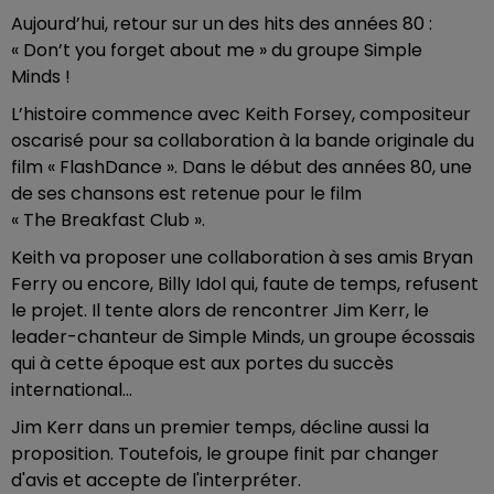
Aujourd’hui, retour sur un des hits des années 80 :
« Don’t you forget about me » du groupe Simple
Minds !
L’histoire commence avec Keith Forsey, compositeur
oscarisé pour sa collaboration à la bande originale du
film « FlashDance ». Dans le début des années 80, une
de ses chansons est retenue pour le film
« The Breakfast Club ».
Keith va proposer une collaboration à ses amis Bryan
Ferry ou encore, Billy Idol qui, faute de temps, refusent
le projet. Il tente alors de rencontrer Jim Kerr, le
leader-chanteur de Simple Minds, un groupe écossais
qui à cette époque est aux portes du succès
international...
Jim Kerr dans un premier temps, décline aussi la
proposition. Toutefois, le groupe finit par changer
d'avis et accepte de l'interpréter.