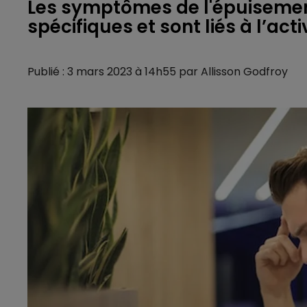
Les symptômes de l'épuisemen
spécifiques et sont liés à l’acti
Publié : 3 mars 2023 à 14h55 par Allisson Godfroy