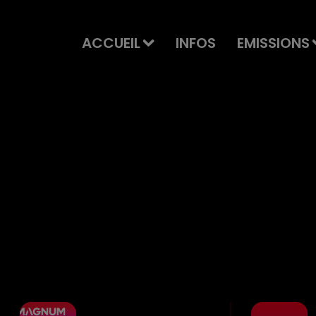
ACCUEIL
INFOS
EMISSIONS