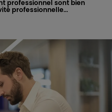
t professionnel sont bien
vité professionnelle...