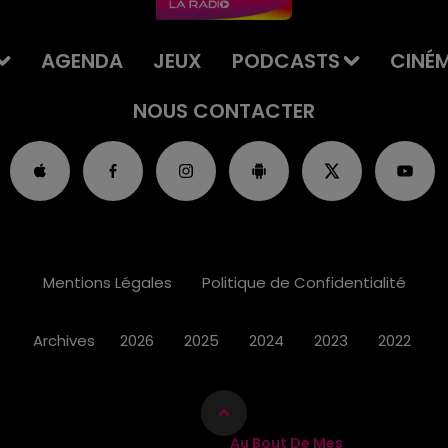
AGENDA
JEUX
PODCASTS
CINÉ
NOUS CONTACTER
Mentions Légales
Politique de Confidentialité
Archives
2026
2025
2024
2023
2022
Au Bout De Mes