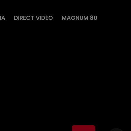
MA
DIRECT VIDÉO
MAGNUM 80