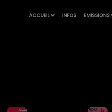
ACCUEIL
INFOS
EMISSIONS