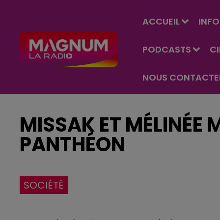
ACCUEIL
INFO
PODCASTS
C
NOUS CONTACTE
MISSAK ET MÉLINÉE
PANTHÉON
SOCIÉTÉ