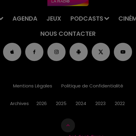
AGENDA
JEUX
PODCASTS
CINÉ
NOUS CONTACTER
Mentions Légales
Politique de Confidentialité
Archives
2026
2025
2024
2023
2022