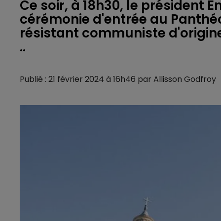
Ce soir, à 18h30, le président
cérémonie d'entrée au Panthé
résistant communiste d'origine
..
Publié : 21 février 2024 à 16h46 par Allisson Godfroy