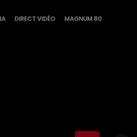
MA
DIRECT VIDÉO
MAGNUM 80