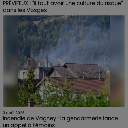
PRÉVIFEUX : "il faut avoir une culture du risque"
dans les Vosges
3 août 2026
Incendie de Vagney : la gendarmerie lance
un appel à témoins