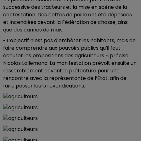
successive des tracteurs et la mise en scène de la
contestation. Des bottes de paille ont été déposées
et incendiées devant la Fédération de chasse, ainsi
que des cannes de maïs.
« L’objectif n’est pas d’embêter les habitants, mais de
faire comprendre aux pouvoirs publics qu’il faut
écouter les propositions des agriculteurs », précise
Nicolas Lallemand. La manifestation prévoit ensuite un
rassemblement devant la préfecture pour une
rencontre avec la représentante de l’État, afin de
faire passer leurs revendications.