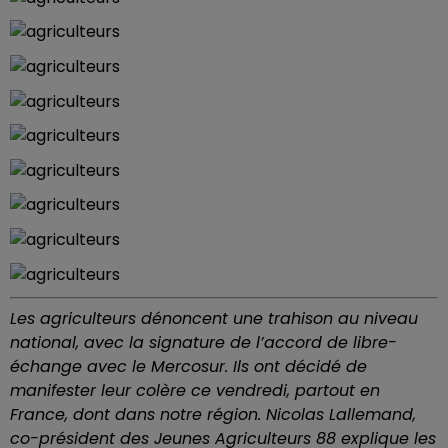
Les agriculteurs dénoncent une trahison au niveau
national, avec la signature de l’accord de libre-
échange avec le Mercosur. Ils ont décidé de
manifester leur colère ce vendredi, partout en
France, dont dans notre région. Nicolas Lallemand,
co-président des Jeunes Agriculteurs 88 explique les