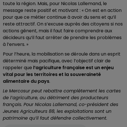
toute la région. Mais, pour Nicolas Lallemand, le
message reste positif et motivant : « On est en action
pour que ce métier continue à avoir du sens et qu’il
reste attractif. On s’excuse auprès des citoyens si nos
actions gênent, mais il faut faire comprendre aux
décideurs qu’il faut arrêter de prendre les problèmes
à l’envers. »
Pour l’heure, la mobilisation se déroule dans un esprit
déterminé mais pacifique, avec l’objectif clair de
rappeler que
l’agriculture française est un enjeu
vital pour les territoires et la souveraineté
alimentaire du pays
.
Le Mercosur peut rebattre complètement les cartes
de l’agriculture, au détriment des producteurs
français. Pour Nicolas Lallemand, co-président des
Jeunes Agriculteurs 88, les exploitations sont un
patrimoine qu’il faut défendre collectivement.