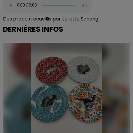
Des propos recueillis par Juliette Schang
DERNIÈRES INFOS