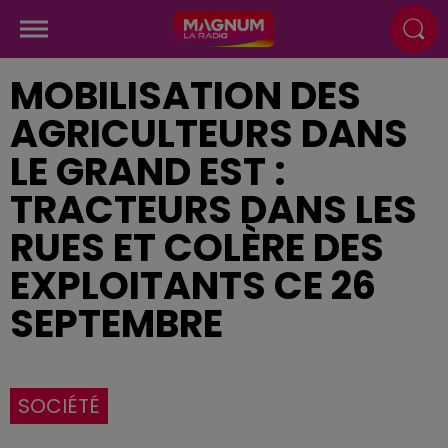
MOBILISATION DES
AGRICULTEURS DANS
LE GRAND EST :
TRACTEURS DANS LES
RUES ET COLÈRE DES
EXPLOITANTS CE 26
SEPTEMBRE
SOCIÉTÉ