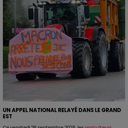
UN APPEL NATIONAL RELAYÉ DANS LE GRAND
EST
Ce vendredi 26 septembre 2025, les
agriculteurs