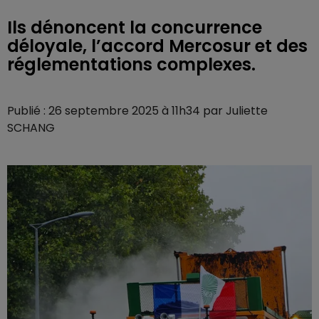
Ils dénoncent la concurrence
déloyale, l’accord Mercosur et des
réglementations complexes.
Publié : 26 septembre 2025 à 11h34 par Juliette
SCHANG