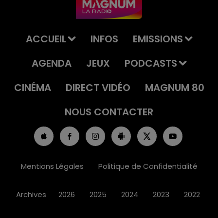
ACCUEIL
INFOS
EMISSIONS
AGENDA
JEUX
PODCASTS
CINÉMA
DIRECT VIDÉO
MAGNUM 80
NOUS CONTACTER
Mentions Légales
Politique de Confidentialité
Archives
2026
2025
2024
2023
2022