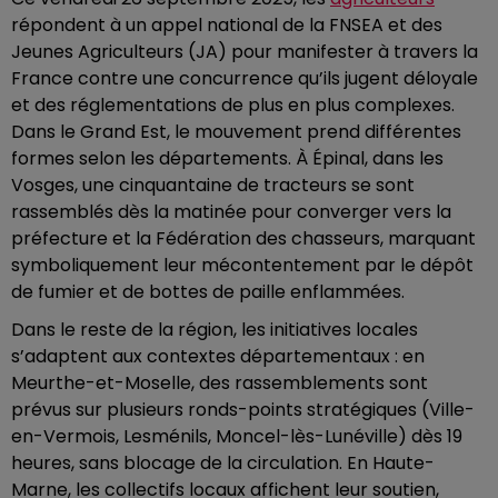
répondent à un appel national de la FNSEA et des
Jeunes Agriculteurs (JA) pour manifester à travers la
France contre une concurrence qu’ils jugent déloyale
et des réglementations de plus en plus complexes.
Dans le Grand Est, le mouvement prend différentes
formes selon les départements. À Épinal, dans les
Vosges, une cinquantaine de tracteurs se sont
rassemblés dès la matinée pour converger vers la
préfecture et la Fédération des chasseurs, marquant
symboliquement leur mécontentement par le dépôt
de fumier et de bottes de paille enflammées.
Dans le reste de la région, les initiatives locales
s’adaptent aux contextes départementaux : en
Meurthe-et-Moselle, des rassemblements sont
prévus sur plusieurs ronds-points stratégiques (Ville-
en-Vermois, Lesménils, Moncel-lès-Lunéville) dès 19
heures, sans blocage de la circulation. En Haute-
Marne, les collectifs locaux affichent leur soutien,