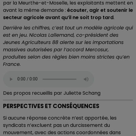
par la Meurthe-et-Moselle, les exploitants mettent en
avant la même demande :
écouter, agir et soutenir le
secteur agricole avant qu’il ne soit trop tard
.
Derrière les chiffres, c’est tout un modèle agricole qui
est en jeu. Nicolas Lallemand, co-président des
Jeunes Agriculteurs 88 alerte sur les importations
massives autorisées par l’accord Mercosur,
produites selon des règles bien moins strictes qu’en
France.
Des propos recueillis par Juliette Schang
PERSPECTIVES ET CONSÉQUENCES
Si aucune réponse concrète n’est apportée, les
syndicats n’excluent pas un durcissement du
mouvement, avec des actions coordonnées dans