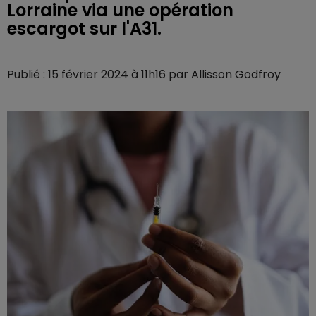
Lorraine via une opération
escargot sur l'A31.
Publié : 15 février 2024 à 11h16 par Allisson Godfroy