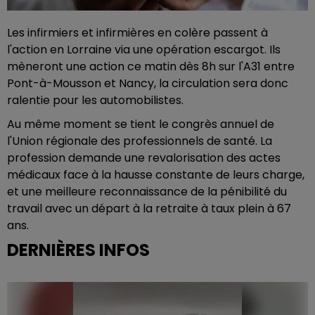
Les infirmiers et infirmières en colère passent à
l'action en Lorraine via une opération escargot. Ils
mèneront une action ce matin dès 8h sur l'A31 entre
Pont-à-Mousson et Nancy, la circulation sera donc
ralentie pour les automobilistes.
Au même moment se tient le congrès annuel de
l'Union régionale des professionnels de santé. La
profession demande une revalorisation des actes
médicaux face à la hausse constante de leurs charge,
et une meilleure reconnaissance de la pénibilité du
travail avec un départ à la retraite à taux plein à 67
ans.
DERNIÈRES INFOS