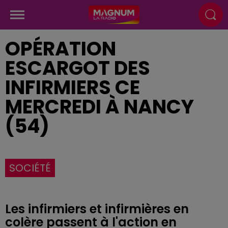
OPÉRATION
ESCARGOT DES
INFIRMIERS CE
MERCREDI À NANCY
(54)
SOCIÉTÉ
Les infirmiers et infirmières en
colère passent à l'action en