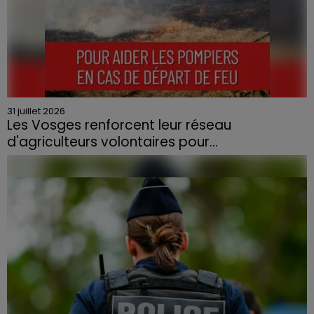
31 juillet 2026
Les Vosges renforcent leur réseau
d'agriculteurs volontaires pour...
Face à la sécheresse et aux risques de départs de feu,
la Chambre d'agriculture des Vosges a lancé un appel
aux agriculteurs volontaires pour venir en aide...