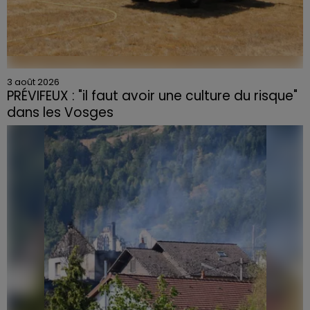
3 août 2026
PRÉVIFEUX : "il faut avoir une culture du risque"
dans les Vosges