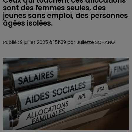
Ceux qui touchent ces allocations
sont des femmes seules, des
jeunes sans emploi, des personnes
âgées isolées.
Publié : 9 juillet 2025 à 15h39 par Juliette SCHANG