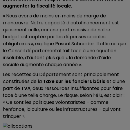
augmenter la fiscalité locale
.
« Nous avons de moins en moins de marge de
manœuvre. Notre capacité d’autofinancement est
quasiment nulle, car une part massive de notre
budget est captée par les dépenses sociales
obligatoires », explique Pascal Schneider. Il affirme que
le Conseil départemental fait face à une équation
insoluble, d’autant plus que « la demande d’aide
sociale augmente chaque année ».
Les recettes du Département sont principalement
constituées de la
Taxe sur les fonciers bâtis
et d’une
part de
TVA
, deux ressources insuffisantes pour faire
face à une telle charge. Le risque, selon l’élu, est clair :
« Ce sont les politiques volontaristes – comme
l’enfance, la culture ou les infrastructures – qui vont
trinquer ».