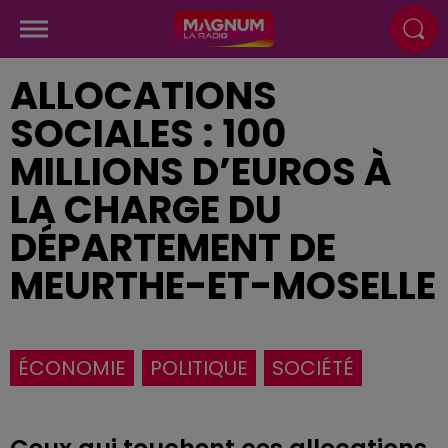
ALLOCATIONS
SOCIALES : 100
MILLIONS D’EUROS À
LA CHARGE DU
DÉPARTEMENT DE
MEURTHE-ET-MOSELLE
ÉCONOMIE
POLITIQUE
SOCIÉTÉ