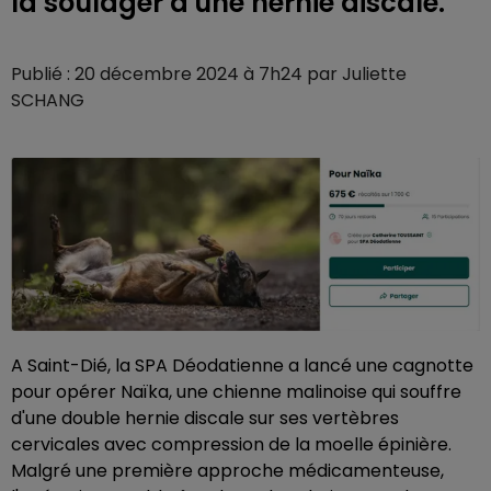
la soulager d'une hernie discale.
Publié : 20 décembre 2024 à 7h24 par Juliette
SCHANG
A Saint-Dié, la SPA Déodatienne a lancé une cagnotte
pour opérer Naïka, une chienne malinoise qui souffre
d'une double hernie discale sur ses vertèbres
cervicales avec compression de la moelle épinière.
Malgré une première approche médicamenteuse,