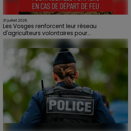
31 juillet 2026
Les Vosges renforcent leur réseau
d'agriculteurs volontaires pour...
Face à la sécheresse et aux risques de départs de feu,
la Chambre d'agriculture des Vosges a lancé un appel
aux agriculteurs volontaires pour venir en aide...