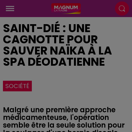
SAINT-DIÉ : UNE
CAGNOTTE POUR
SAUVER NAÏKA À LA
SPA DÉODATIENNE
SOCIÉTÉ
Malgré une première approche
médicamenteuse, l'opération
semble être la seule solution pour