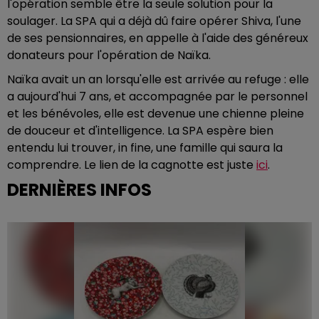
l'opération semble être la seule solution pour la
soulager. La SPA qui a déjà dû faire opérer Shiva, l'une
de ses pensionnaires, en appelle à l'aide des généreux
donateurs pour l'opération de Naïka.
Naïka avait un an lorsqu'elle est arrivée au refuge : elle
a aujourd'hui 7 ans, et accompagnée par le personnel
et les bénévoles, elle est devenue une chienne pleine
de douceur et d'intelligence. La SPA espère bien
entendu lui trouver, in fine, une famille qui saura la
comprendre. Le lien de la cagnotte est juste
ici
.
DERNIÈRES INFOS