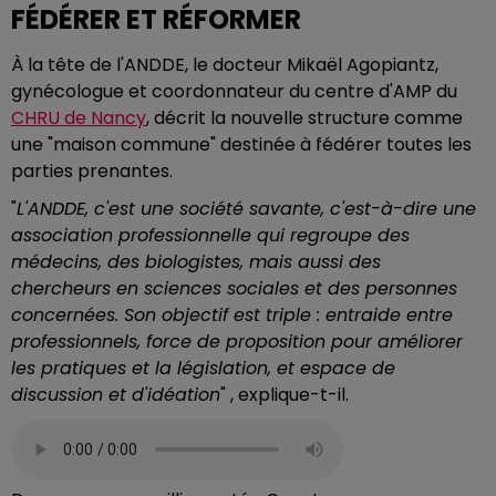
FÉDÉRER ET RÉFORMER
À la tête de l'ANDDE, le docteur Mikaël Agopiantz,
gynécologue et coordonnateur du centre d'AMP du
CHRU de Nancy
, décrit la nouvelle structure comme
une "maison commune" destinée à fédérer toutes les
parties prenantes.
"
L'ANDDE, c'est une société savante, c'est-à-dire une
association professionnelle qui regroupe des
médecins, des biologistes, mais aussi des
chercheurs en sciences sociales et des personnes
concernées. Son objectif est triple : entraide entre
professionnels, force de proposition pour améliorer
les pratiques et la législation, et espace de
discussion et d'idéation
" , explique-t-il.