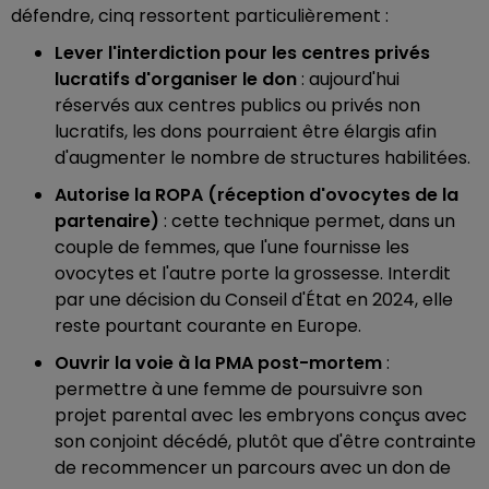
défendre, cinq ressortent particulièrement :
Lever l'interdiction pour les centres privés
lucratifs d'organiser le don
: aujourd'hui
réservés aux centres publics ou privés non
lucratifs, les dons pourraient être élargis afin
d'augmenter le nombre de structures habilitées.
Autorise la ROPA (réception d'ovocytes de la
partenaire)
: cette technique permet, dans un
couple de femmes, que l'une fournisse les
ovocytes et l'autre porte la grossesse. Interdit
par une décision du Conseil d'État en 2024, elle
reste pourtant courante en Europe.
Ouvrir la voie à la PMA post-mortem
:
permettre à une femme de poursuivre son
projet parental avec les embryons conçus avec
son conjoint décédé, plutôt que d'être contrainte
de recommencer un parcours avec un don de