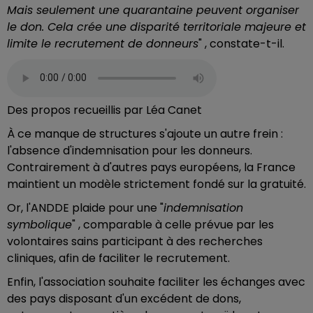
Mais seulement une quarantaine peuvent organiser
le don. Cela crée une disparité territoriale majeure et
limite le recrutement de donneurs
" , constate-t-il.
Des propos recueillis par Léa Canet
À ce manque de structures s'ajoute un autre frein :
l'absence d'indemnisation pour les donneurs.
Contrairement à d'autres pays européens, la France
maintient un modèle strictement fondé sur la gratuité.
Or, l'ANDDE plaide pour une "
indemnisation
symbolique
" , comparable à celle prévue par les
volontaires sains participant à des recherches
cliniques, afin de faciliter le recrutement.
Enfin, l'association souhaite faciliter les échanges avec
des pays disposant d'un excédent de dons,