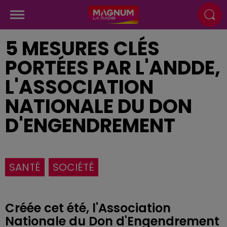
5 MESURES CLÉS
PORTÉES PAR L'ANDDE,
L'ASSOCIATION
NATIONALE DU DON
D'ENGENDREMENT
SANTÉ
SOCIÉTÉ
Créée cet été, l'Association
Nationale du Don d'Engendrement