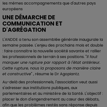
les mêmes accompagnements que d'autres pays
européens
UNE DÉMARCHE DE
COMMUNICATION ET
D'AGRÉGATION
L'ANDDE a tenu son assemblée générale inaugurale la
semaine passée. L'enjeu des prochains mois et double
: faire connaître la nouvelle société savante et rallier
les professionnels de terrain à ses positions. "
Il faut
marquer une rupture par rapport à l'état antérieur.
Cette rupture, nous la proposons de manière claire
et constructive
" , résume le Dr Agopiantz.
Au-delà des professionnels, l'association veut aussi
s'adresser aux institutions publiques, aux
parlementaires et au ministère de la Santé. L'objectif :
placer le don d'engendrement au cœur des débats,
afin que les problèmes restés sans réponse depuis