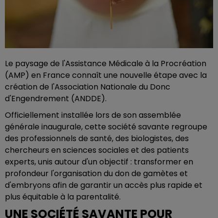
Le paysage de l'Assistance Médicale à la Procréation
(AMP) en France connaît une nouvelle étape avec la
création de l'Association Nationale du Donc
d'Engendrement (ANDDE).
Officiellement installée lors de son assemblée
générale inaugurale, cette société savante regroupe
des professionnels de santé, des biologistes, des
chercheurs en sciences sociales et des patients
experts, unis autour d'un objectif : transformer en
profondeur l'organisation du don de gamètes et
d'embryons afin de garantir un accès plus rapide et
plus équitable à la parentalité.
UNE SOCIÉTÉ SAVANTE POUR