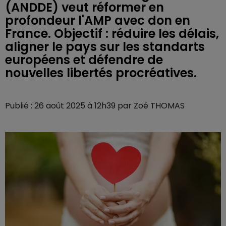
(ANDDE) veut réformer en
profondeur l'AMP avec don en
France. Objectif : réduire les délais,
aligner le pays sur les standarts
européens et défendre de
nouvelles libertés procréatives.
Publié : 26 août 2025 à 12h39 par Zoé THOMAS