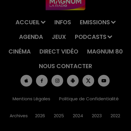
ACCUEIL
INFOS
EMISSIONS
AGENDA
JEUX
PODCASTS
CINÉMA
DIRECT VIDÉO
MAGNUM 80
NOUS CONTACTER
Mentions Légales
Politique de Confidentialité
Archives
2026
2025
2024
2023
2022