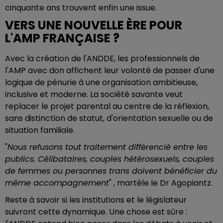
cinquante ans trouvent enfin une issue.
VERS UNE NOUVELLE ÈRE POUR
L'AMP FRANÇAISE ?
Avec la création de l'ANDDE, les professionnels de
l'AMP avec don affichent leur volonté de passer d'une
logique de pénurie à une organisation ambitieuse,
inclusive et moderne. La société savante veut
replacer le projet parental au centre de la réflexion,
sans distinction de statut, d'orientation sexuelle ou de
situation familiale.
"
Nous refusons tout traitement différencié entre les
publics. Célibataires, couples hétérosexuels, couples
de femmes ou personnes trans doivent bénéficier du
même accompagnement
" , martèle le Dr Agopiantz.
Reste à savoir si les institutions et le législateur
suivront cette dynamique. Une chose est sûre :