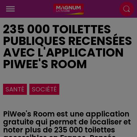
235 000 TOILETTES
PUBLIQUES RECENSÉES
AVEC L'APPLICATION
PIWEE'S ROOM
SANTÉ
SOCIÉTÉ
PiWee's Room est une application
gratuite qui permet de localiser et
noter plus de 235 000 toilettes