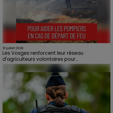
31 juillet 2026
Les Vosges renforcent leur réseau
d'agriculteurs volontaires pour...
Face à la sécheresse et aux risques de départs de feu,
la Chambre d'agriculture des Vosges a lancé un appel
aux agriculteurs volontaires pour venir en aide...