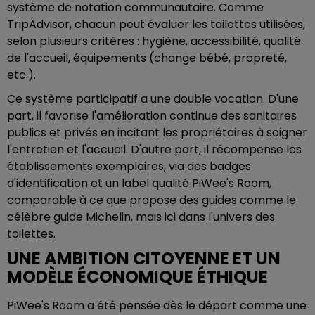
système de notation communautaire. Comme
TripAdvisor, chacun peut évaluer les toilettes utilisées,
selon plusieurs critères : hygiène, accessibilité, qualité
de l'accueil, équipements (change bébé, propreté,
etc.).
Ce système participatif a une double vocation. D'une
part, il favorise l'amélioration continue des sanitaires
publics et privés en incitant les propriétaires à soigner
l'entretien et l'accueil. D'autre part, il récompense les
établissements exemplaires, via des badges
d'identification et un label qualité PiWee's Room,
comparable à ce que propose des guides comme le
célèbre guide Michelin, mais ici dans l'univers des
toilettes.
UNE AMBITION CITOYENNE ET UN
MODÈLE ÉCONOMIQUE ÉTHIQUE
PiWee's Room a été pensée dès le départ comme une