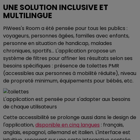
UNE SOLUTION INCLUSIVE ET
MULTILINGUE
PiWees's Room a été pensée pour tous les publics :
voyageurs, personnes âgées, familles avec enfants,
personne en situation de handicap, malades
chroniques, sportifs... L'application propose un
système de filtres pour affiner les résultats selon ses
besoins spécifiques : présence de toilettes PMR
(accessibles aux personnes à mobilité réduite), niveau
de propreté minimum, équipements pour bébés, etc.
L'application est pensée pour s'adapter aux besoins
de chaque utilisateurs
Cette accessibilité se prolonge aussi dans le design de
l'application,
disponible en cinq langues
: français,
anglais, espagnol, allemand et italien. L'interface est
intuitive, reposant sur une carte interactive centrée