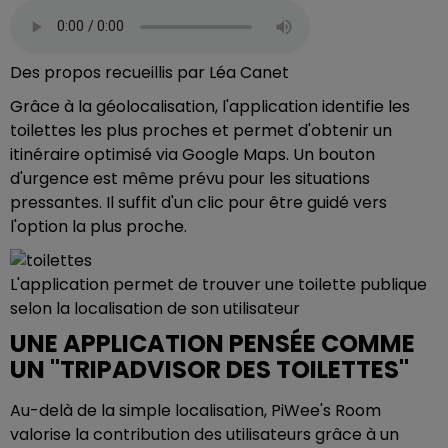
Des propos recueillis par Léa Canet
Grâce à la géolocalisation, l'application identifie les
toilettes les plus proches et permet d'obtenir un
itinéraire optimisé via Google Maps. Un bouton
d'urgence est même prévu pour les situations
pressantes. Il suffit d'un clic pour être guidé vers
l'option la plus proche.
L'application permet de trouver une toilette publique
selon la localisation de son utilisateur
UNE APPLICATION PENSÉE COMME
UN "TRIPADVISOR DES TOILETTES"
Au-delà de la simple localisation, PiWee's Room
valorise la contribution des utilisateurs grâce à un