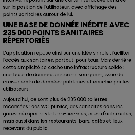
sur la position de l'utilisateur, avec affichage des
points sanitaires autour de lui.
UNE BASE DE DONNÉE INÉDITE AVEC
235 000 POINTS SANITAIRES
RÉPERTORIÉS
L'application repose ainsi sur une idée simple : faciliter
l'accès aux sanitaires, partout, pour tous. Mais derrière
cette simplicité se cache une infrastructure solide :
une base de données unique en son genre, issue de
croisements de données publiques et enrichie par les
utilisateurs.
Aujourd'hui, ce sont plus de 235 000 toilettes
recensées : des WC publics, des sanitaires dans les
gares, aéroports, stations-services, aires d'autoroutes,
mais aussi dans les restaurants, bars, cafés et lieux
recevant du public.