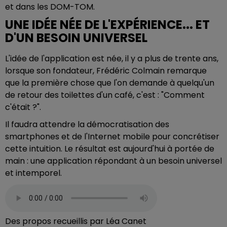
et dans les DOM-TOM.
UNE IDÉE NÉE DE L'EXPÉRIENCE... ET
D'UN BESOIN UNIVERSEL
L'idée de l'application est née, il y a plus de trente ans,
lorsque son fondateur, Frédéric Colmain remarque
que la première chose que l'on demande à quelqu'un
de retour des toilettes d'un café, c'est : "Comment
c'était ?".
Il faudra attendre la démocratisation des
smartphones et de l'Internet mobile pour concrétiser
cette intuition. Le résultat est aujourd'hui à portée de
main : une application répondant à un besoin universel
et intemporel.
Des propos recueillis par Léa Canet