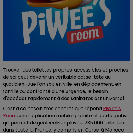
Trouver des toilettes propres, accessibles et proches
de soi peut devenir un véritable casse-tête au
quotidien. Que l'on soit en ville, en déplacement, en
famille ou confronté à une urgence, le besoin
d'accéder rapidement à des sanitaires est universel.
C'est à ce besoin très concret que répond
PiWee's
Room
, une application mobile gratuite et participative
qui permet de géolocaliser plus de 235 000 toilettes
dans toute la France, y compris en Corse, à Monaco