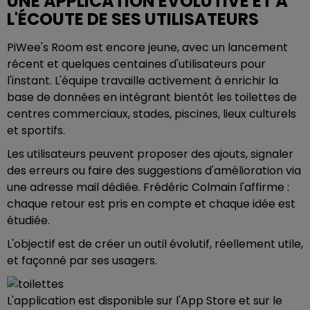
UNE APPLICATION ÉVOLUTIVE ET À
L'ÉCOUTE DE SES UTILISATEURS
PiWee's Room est encore jeune, avec un lancement
récent et quelques centaines d'utilisateurs pour
l'instant. L'équipe travaille activement à enrichir la
base de données en intégrant bientôt les toilettes de
centres commerciaux, stades, piscines, lieux culturels
et sportifs.
Les utilisateurs peuvent proposer des ajouts, signaler
des erreurs ou faire des suggestions d'amélioration via
une adresse mail dédiée. Frédéric Colmain l'affirme :
chaque retour est pris en compte et chaque idée est
étudiée.
L'objectif est de créer un outil évolutif, réellement utile,
et façonné par ses usagers.
L'application est disponible sur l'App Store et sur le