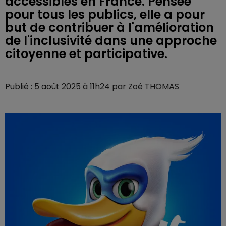
accessibles en France. Pensée
pour tous les publics, elle a pour
but de contribuer à l'amélioration
de l'inclusivité dans une approche
citoyenne et participative.
Publié : 5 août 2025 à 11h24 par Zoé THOMAS