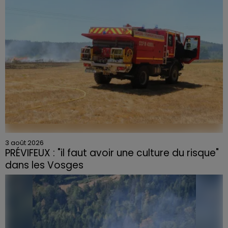
3 août 2026
PRÉVIFEUX : "il faut avoir une culture du risque"
dans les Vosges