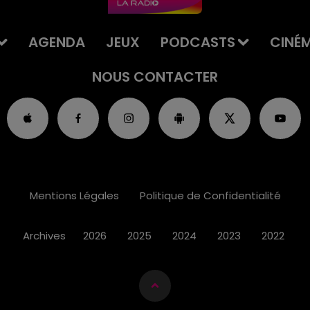
AGENDA
JEUX
PODCASTS
CINÉ
NOUS CONTACTER
Mentions Légales
Politique de Confidentialité
Archives
2026
2025
2024
2023
2022