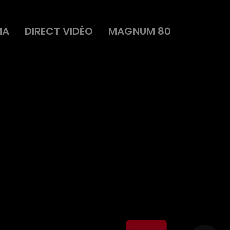
MA
DIRECT VIDÉO
MAGNUM 80