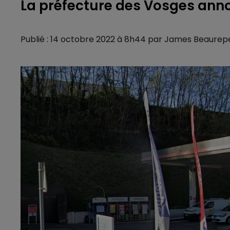
La préfecture des Vosges ann
Publié : 14 octobre 2022 à 8h44 par James Beaurep