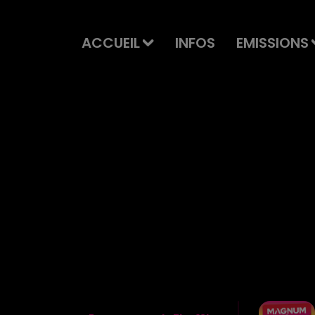
ACCUEIL
INFOS
EMISSIONS