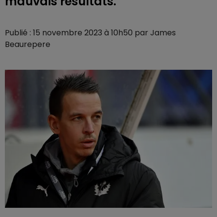
mauvais résultats.
Publié : 15 novembre 2023 à 10h50 par James
Beaurepere