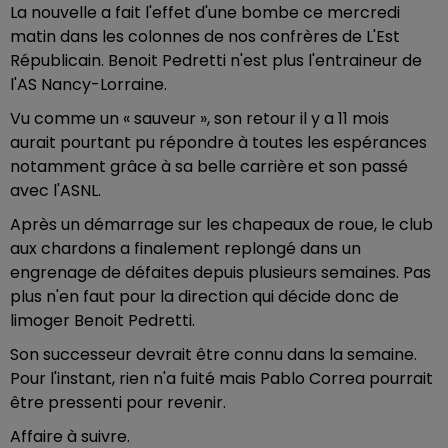
La nouvelle a fait l'effet d'une bombe ce mercredi
matin dans les colonnes de nos confrères de L'Est
Républicain. Benoit Pedretti n'est plus l'entraineur de
l'AS Nancy-Lorraine.
Vu comme un « sauveur », son retour il y a 11 mois
aurait pourtant pu répondre à toutes les espérances
notamment grâce à sa belle carrière et son passé
avec l'ASNL.
Après un démarrage sur les chapeaux de roue, le club
aux chardons a finalement replongé dans un
engrenage de défaites depuis plusieurs semaines. Pas
plus n'en faut pour la direction qui décide donc de
limoger Benoit Pedretti.
Son successeur devrait être connu dans la semaine.
Pour l'instant, rien n'a fuité mais Pablo Correa pourrait
être pressenti pour revenir.
Affaire à suivre.