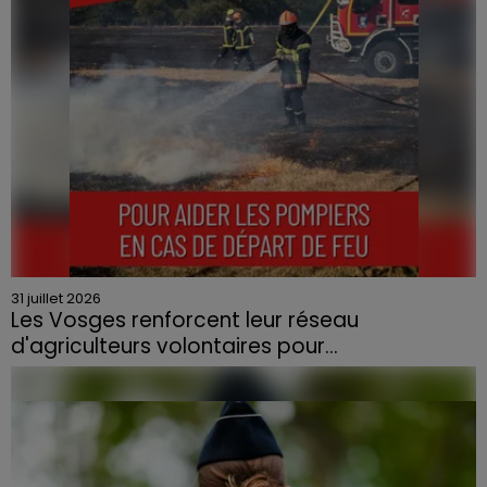
31 juillet 2026
Les Vosges renforcent leur réseau
d'agriculteurs volontaires pour...
Face à la sécheresse et aux risques de départs de feu,
la Chambre d'agriculture des Vosges a lancé un appel
aux agriculteurs volontaires pour venir en aide...