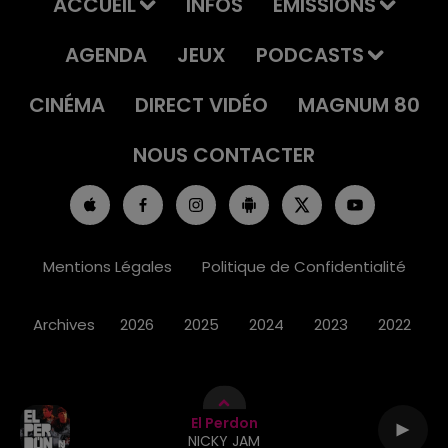
ACCUEIL
INFOS
EMISSIONS
AGENDA
JEUX
PODCASTS
CINÉMA
DIRECT VIDÉO
MAGNUM 80
NOUS CONTACTER
Mentions Légales
Politique de Confidentialité
Archives
2026
2025
2024
2023
2022
El Perdon
NICKY JAM