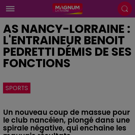
AS NANCY-LORRAINE :
L'ENTRAINEUR BENOIT
PEDRETTI DÉMIS DE SES
FONCTIONS
SPORTS
Un nouveau coup de massue pour
le club nancéien, plongé dans une
spirale négative, qui enchaine les