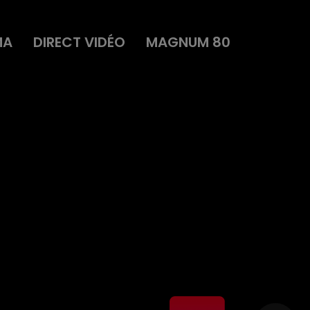
MA
DIRECT VIDÉO
MAGNUM 80