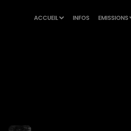
ACCUEIL
INFOS
EMISSIONS