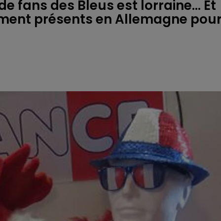
e fans des Bleus est lorraine... Et
ment présents en Allemagne pou