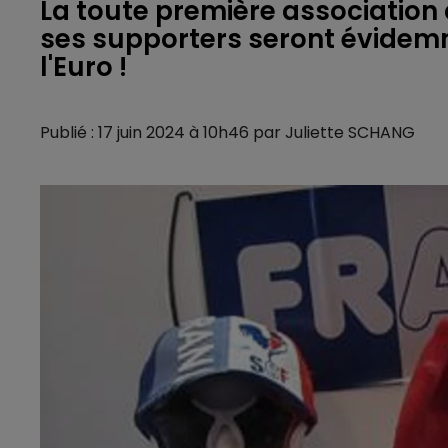
La toute première association d
ses supporters seront évidem
l'Euro !
Publié : 17 juin 2024 à 10h46 par Juliette SCHANG