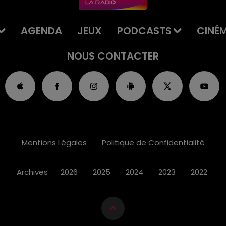
AGENDA
JEUX
PODCASTS
CINÉ
NOUS CONTACTER
Mentions Légales
Politique de Confidentialité
Archives
2026
2025
2024
2023
2022