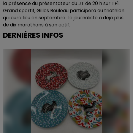
la présence du présentateur du JT de 20 h sur TF1.
Grand sportif, Gilles Bouleau participera au triathlon
qui aura lieu en septembre. Le journaliste a déjà plus
de dix marathons à son actif.
DERNIÈRES INFOS