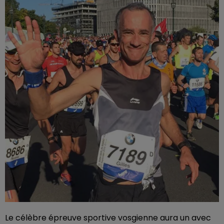
Le célèbre épreuve sportive vosgienne aura un avec