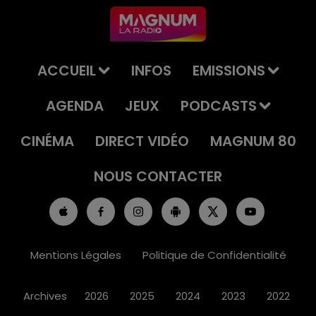
ACCUEIL
INFOS
EMISSIONS
AGENDA
JEUX
PODCASTS
CINÉMA
DIRECT VIDÉO
MAGNUM 80
NOUS CONTACTER
Mentions Légales
Politique de Confidentialité
Archives
2026
2025
2024
2023
2022