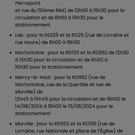
Pierrepont
et rue du 151ème RIM) de 12h00 à 15h30 pour la
circulation et de 8h00 à 16h30 pour le
stationnement
Laix : pour la RD125 et la RD25 (rue de Lorraine et
rue Haute) de 8h00 à 19h00
Morfontaine : pour la RD125 et la RD952 de 12h30
à 15h30 pour la circulation et de 8h00 à
16h30 pour le stationnement
Mercy-le-Haut : pour la RD952 (rue de
Morfontaine, rue de la Quertille et rue de
Murville) de
12h45 à 15h45 pour la circulation et de 18h00 le
14/08/2024 à 18h00 le 15/08/2024 pour le
stationnement
Murville : pour la RD952 et la RD156 (rue de
Lorraine, rue Nationale et place de l’Église) de