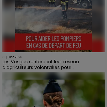
31 juillet 2026
Les Vosges renforcent leur réseau
d'agriculteurs volontaires pour...
Face à la sécheresse et aux risques de départs de feu,
la Chambre d'agriculture des Vosges a lancé un appel
aux agriculteurs volontaires pour venir en aide...