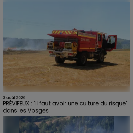
céramique vendues entre 2020 et 2022 par Linvosges.
3 août 2026
PRÉVIFEUX : "il faut avoir une culture du risque"
dans les Vosges