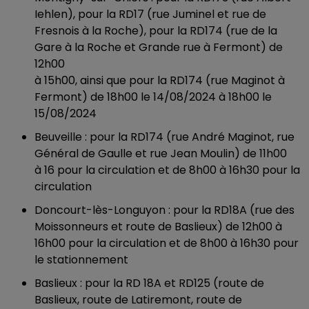
Iehlen), pour la RD17 (rue Juminel et rue de
Fresnois à la Roche), pour la RD174 (rue de la
Gare à la Roche et Grande rue à Fermont) de
12h00
à 15h00, ainsi que pour la RD174 (rue Maginot à
Fermont) de 18h00 le 14/08/2024 à 18h00 le
15/08/2024
Beuveille : pour la RD174 (rue André Maginot, rue
Général de Gaulle et rue Jean Moulin) de 11h00
à 16 pour la circulation et de 8h00 à 16h30 pour la
circulation
Doncourt-lès-Longuyon : pour la RD18A (rue des
Moissonneurs et route de Baslieux) de 12h00 à
16h00 pour la circulation et de 8h00 à 16h30 pour
le stationnement
Baslieux : pour la RD 18A et RD125 (route de
Baslieux, route de Latiremont, route de