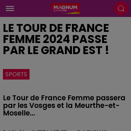
LE TOUR DE FRANCE
FEMME 2024 PASSE
PAR LE GRAND EST !
SPORTS
Le Tour de France Femme passera
par les Vosges et la Meurthe-et-
Moselle...