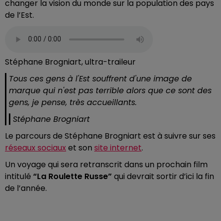
changer la vision du monde sur la population des pays
de l’Est.
Stéphane Brogniart, ultra-traileur
Tous ces gens à l'Est souffrent d'une image de
marque qui n'est pas terrible alors que ce sont des
gens, je pense, très accueillants.
Stéphane Brogniart
Le parcours de Stéphane Brogniart est à suivre sur ses
réseaux sociaux
et son
site internet
.
Un voyage qui sera retranscrit dans un prochain film
intitulé
“La Roulette Russe”
qui devrait sortir d’ici la fin
de l’année.