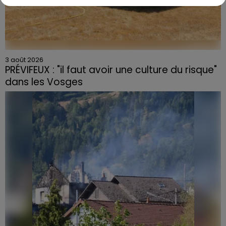
3 août 2026
PRÉVIFEUX : "il faut avoir une culture du risque"
dans les Vosges