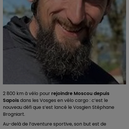
2 800 km à vélo pour
rejoindre Moscou depuis
Sapois
dans les Vosges en vélo cargo : c’est le
nouveau défi que s’est lancé le Vosgien Stéphane
Brogniart.
Au-delà de l’aventure sportive, son but est de