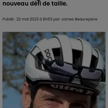
nouveau défi de taille.
Publié : 22 mai 2023 à 8h53 par James Beaurepere