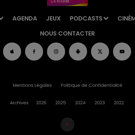
AGENDA
JEUX
PODCASTS
CINÉ
NOUS CONTACTER
Mentions Légales
Politique de Confidentialité
Archives
2026
2025
2024
2023
2022