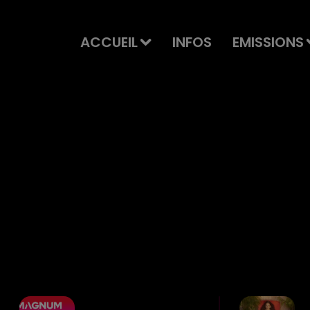
ACCUEIL
INFOS
EMISSIONS