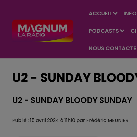
ACCUEIL
INFO
PODCASTS
C
NOUS CONTACTE
U2 - SUNDAY BLOOD
U2 - SUNDAY BLOODY SUNDAY
Publié : 15 avril 2024 à 11h10 par Frédéric MEUNIER