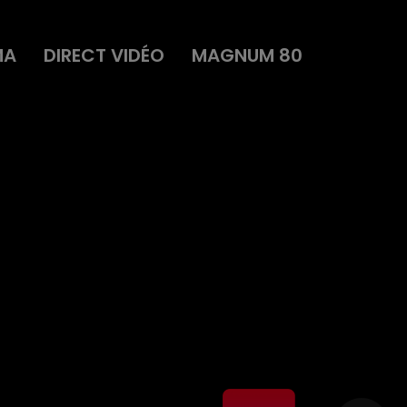
MA
DIRECT VIDÉO
MAGNUM 80