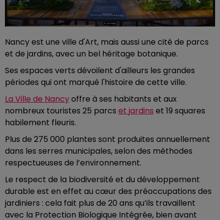
Nancy est une ville d'Art, mais aussi une cité de parcs
et de jardins, avec un bel héritage botanique.
Ses espaces verts dévoilent d'ailleurs les grandes
périodes qui ont marqué l'histoire de cette ville.
La Ville de Nancy
offre à ses habitants et aux
nombreux touristes 25 parcs
et jardins
et 19 squares
habilement fleuris.
Plus de 275 000 plantes sont produites annuellement
dans les serres municipales, selon des méthodes
respectueuses de l’environnement.
Le respect de la biodiversité et du développement
durable est en effet au cœur des préoccupations des
jardiniers : cela fait plus de 20 ans qu’ils travaillent
avec la Protection Biologique Intégrée, bien avant