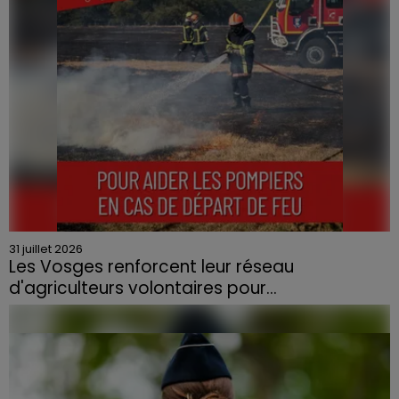
31 juillet 2026
Les Vosges renforcent leur réseau
d'agriculteurs volontaires pour...
Face à la sécheresse et aux risques de départs de feu,
la Chambre d'agriculture des Vosges a lancé un appel
aux agriculteurs volontaires pour venir en aide...