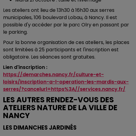
Les ateliers ont lieu de 13h30 à 16h30 aux serres
municipales, 106 boulevard Lobau, à Nancy. Il est
possible d'y accéder par le parc Olry en passant par
le parking.
Pour la bonne organisation de ces ateliers, les places
sont limitées à 25 participants et l'inscription est
obligatoire. Les séances sont gratuites.
Lien d'inscription :
https://demarches.nancy.fr/culture-et-
loisirs/inscription-a-l-operation-les-mardis-aux-
serres/?cancelurl=https%3A//services.nancy.fr/
LES AUTRES RENDEZ-VOUS DES
ATELIERS NATURE DE LA VILLE DE
NANCY
LES DIMANCHES JARDINÉS