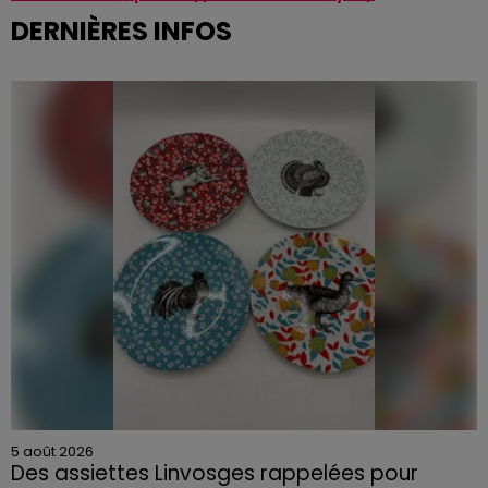
DERNIÈRES INFOS
5 août 2026
Des assiettes Linvosges rappelées pour