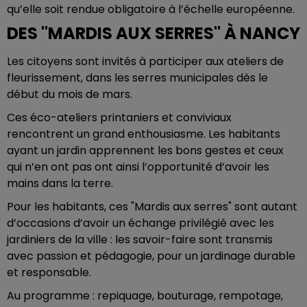
qu’elle soit rendue obligatoire à l’échelle européenne.
DES "MARDIS AUX SERRES" À NANCY
Les citoyens sont invités à participer aux ateliers de
fleurissement, dans les serres municipales dès le
début du mois de mars.
Ces éco-ateliers printaniers et conviviaux
rencontrent un grand enthousiasme. Les habitants
ayant un jardin apprennent les bons gestes et ceux
qui n’en ont pas ont ainsi l’opportunité d’avoir les
mains dans la terre.
Pour les habitants, ces "Mardis aux serres" sont autant
d’occasions d’avoir un échange privilégié avec les
jardiniers de la ville : les savoir-faire sont transmis
avec passion et pédagogie, pour un jardinage durable
et responsable.
Au programme : repiquage, bouturage, rempotage,