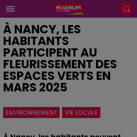
À NANCY, LES
HABITANTS
PARTICIPENT AU
FLEURISSEMENT DES
ESPACES VERTS EN
MARS 2025
ENVIRONNEMENT
VIE LOCALE