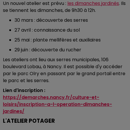
Un nouvel atelier est prévu :
les dimanches jardinés
. Ils
se tiennent les dimanches, de 9h30 à 12h.
30 mars : découverte des serres
27 avril : connaissance du sol
25 mai : plante mellifères et auxiliaires
29 juin : découverte du rucher
Les ateliers ont lieu aux serres municipales, 106
boulevard Lobau, à Nancy. Il est possible d'y accéder
par le parc Olry en passant par le grand portail entre
le parc et les serres.
Lien d'inscription :
https://demarches.nancy.fr/culture-et-
loisirs/inscription-a-l-operation-dimanches-
jardines/
L'ATELIER POTAGER