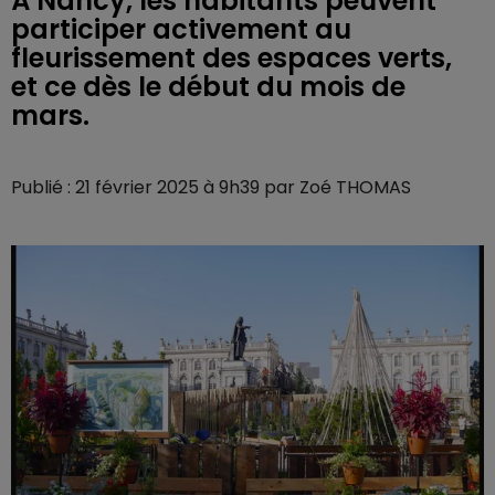
À Nancy, les habitants peuvent
participer activement au
fleurissement des espaces verts,
et ce dès le début du mois de
mars.
Publié : 21 février 2025 à 9h39 par Zoé THOMAS