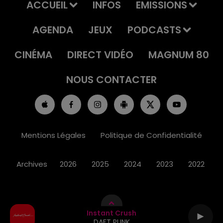
ACCUEIL
INFOS
EMISSIONS
AGENDA
JEUX
PODCASTS
CINÉMA
DIRECT VIDÉO
MAGNUM 80
NOUS CONTACTER
Mentions Légales
Politique de Confidentialité
Archives
2026
2025
2024
2023
2022
Instant Crush
DAFT PUNK