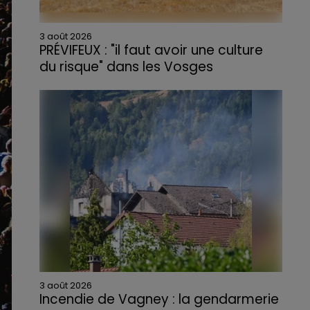
3 août 2026
PRÉVIFEUX : "il faut avoir une culture
du risque" dans les Vosges
3 août 2026
Incendie de Vagney : la gendarmerie