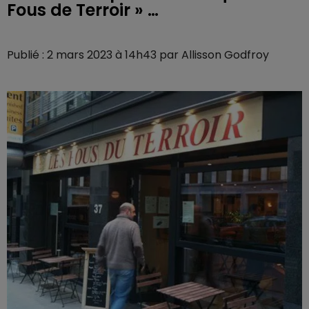
Fous de Terroir » …
Publié : 2 mars 2023 à 14h43 par Allisson Godfroy