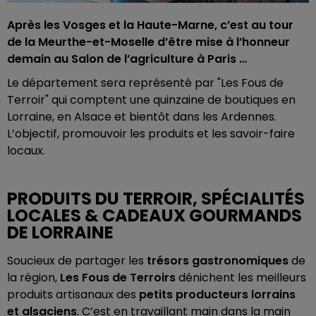
Après les Vosges et la Haute-Marne, c’est au tour
de la Meurthe-et-Moselle d’être mise à l’honneur
demain au Salon de l’agriculture à Paris …
Le département sera représenté par "Les Fous de
Terroir" qui comptent une quinzaine de boutiques en
Lorraine, en Alsace et bientôt dans les Ardennes.
L’objectif, promouvoir les produits et les savoir-faire
locaux.
PRODUITS DU TERROIR, SPÉCIALITÉS
LOCALES & CADEAUX GOURMANDS
DE LORRAINE
Soucieux de partager les
trésors gastronomiques
de
la région,
Les Fous de Terroirs
dénichent les meilleurs
produits artisanaux des
petits producteurs lorrains
et alsaciens
. C’est en travaillant main dans la main