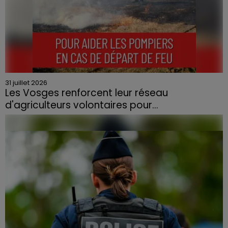
31 juillet 2026
Les Vosges renforcent leur réseau
d'agriculteurs volontaires pour...
Face à la sécheresse et aux risques de départs de feu,
la Chambre d'agriculture des Vosges a lancé un appel
aux agriculteurs volontaires pour venir en aide...