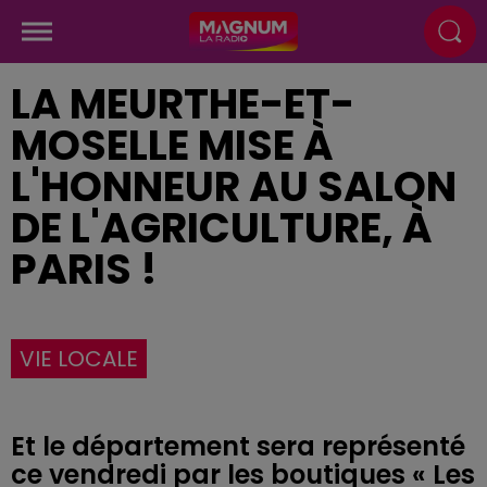
LA MEURTHE-ET-
MOSELLE MISE À
L'HONNEUR AU SALON
DE L'AGRICULTURE, À
PARIS !
VIE LOCALE
Et le département sera représenté
ce vendredi par les boutiques « Les