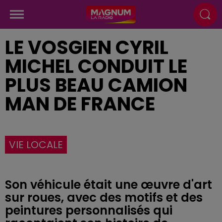
LE VOSGIEN CYRIL
MICHEL CONDUIT LE
PLUS BEAU CAMION
MAN DE FRANCE
VIE LOCALE
Son véhicule était une œuvre d'art
sur roues, avec des motifs et des
peintures personnalisés qui