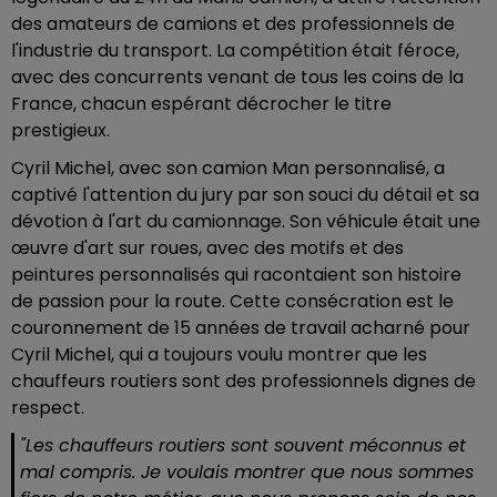
des amateurs de camions et des professionnels de
l'industrie du transport. La compétition était féroce,
avec des concurrents venant de tous les coins de la
France, chacun espérant décrocher le titre
prestigieux.
Cyril Michel, avec son camion Man personnalisé, a
captivé l'attention du jury par son souci du détail et sa
dévotion à l'art du camionnage. Son véhicule était une
œuvre d'art sur roues, avec des motifs et des
peintures personnalisés qui racontaient son histoire
de passion pour la route. Cette consécration est le
couronnement de 15 années de travail acharné pour
Cyril Michel, qui a toujours voulu montrer que les
chauffeurs routiers sont des professionnels dignes de
respect.
"Les chauffeurs routiers sont souvent méconnus et
mal compris. Je voulais montrer que nous sommes