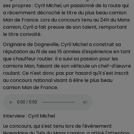
ses propres : Cyril Michel, un passionné de la route qui
a récemment décroché le titre du plus beau camion
Man de France. Lors du concours tenu au 24h du Mans
camion, Cyril a fait preuve de son talent, remportant
le titre convoité.
Originaire de Dogneville, Cyril Michel a construit sa
réputation au fil de ses 15 années d'expérience en tant
que chauffeur routier. Il a suivi sa passion pour les
camions Man, faisant de son véhicule un chef-d'œuvre
roulant. Ce n'est donc pas par hasard qu'il s'est inscrit
au concours national visant à élire le plus beau
camion Man de France.
Interview : Cyril Michel
Le concours, qui s'est tenu lors de l'événement
légendaire du 24h du Mans camion, a attiré l'attention