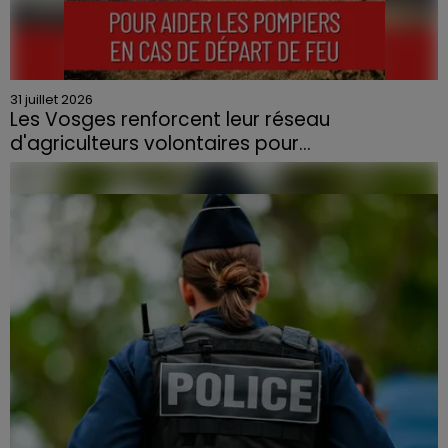
31 juillet 2026
Les Vosges renforcent leur réseau
d'agriculteurs volontaires pour...
Face à la sécheresse et aux risques de départs de feu,
la Chambre d'agriculture des Vosges a lancé un appel
aux agriculteurs volontaires pour venir en aide...