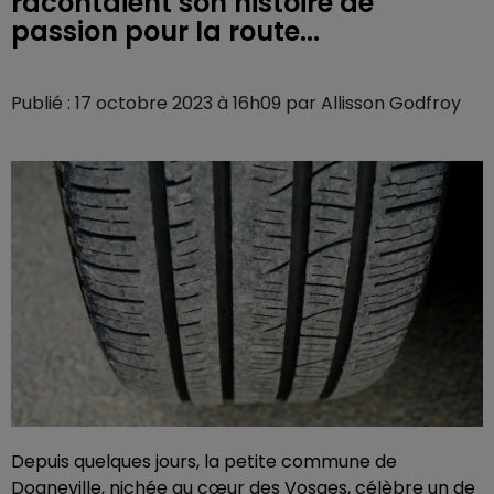
racontaient son histoire de
passion pour la route...
Publié : 17 octobre 2023 à 16h09 par Allisson Godfroy
Depuis quelques jours, la petite commune de
Dogneville, nichée au cœur des Vosges, célèbre un de