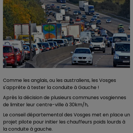
Comme les anglais, ou les australiens, les Vosges
s'apprête à tester la conduite à Gauche !
Après la décision de plusieurs communes vosgiennes
de limiter leur centre-ville à 30km/h,
Le conseil départemental des Vosges met en place un
projet pilote pour initier les chauffeurs poids lourds à
la conduite à gauche.