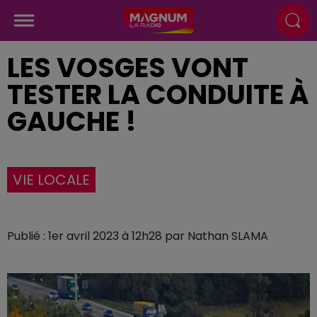
LES VOSGES VONT
TESTER LA CONDUITE À
GAUCHE !
VIE LOCALE
Publié : 1er avril 2023 à 12h28 par Nathan SLAMA