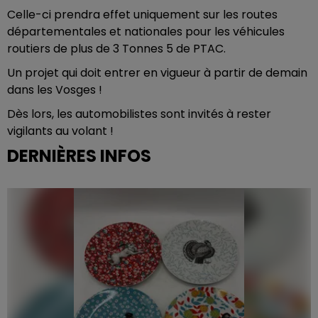
Celle-ci prendra effet uniquement sur les routes
départementales et nationales pour les véhicules
routiers de plus de 3 Tonnes 5 de PTAC.
Un projet qui doit entrer en vigueur à partir de demain
dans les Vosges !
Dès lors, les automobilistes sont invités à rester
vigilants au volant !
DERNIÈRES INFOS