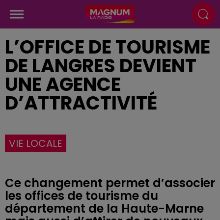
L’OFFICE DE TOURISME
DE LANGRES DEVIENT
UNE AGENCE
D’ATTRACTIVITÉ
VIE LOCALE
Ce changement permet d’associer
les offices de tourisme du
département de la Haute-Marne