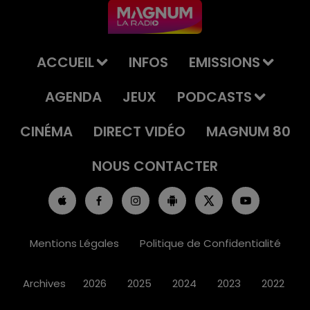
ACCUEIL
INFOS
EMISSIONS
AGENDA
JEUX
PODCASTS
CINÉMA
DIRECT VIDÉO
MAGNUM 80
NOUS CONTACTER
Mentions Légales
Politique de Confidentialité
Archives
2026
2025
2024
2023
2022