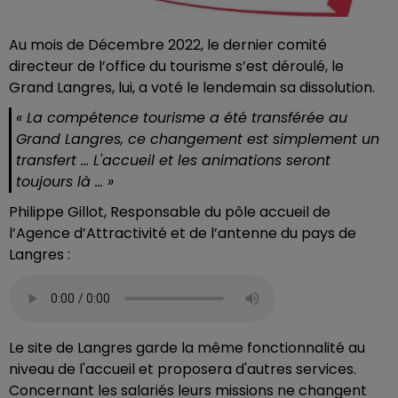
Au mois de Décembre 2022, le dernier comité
directeur de l’office du tourisme s’est déroulé, le
Grand Langres, lui, a voté le lendemain sa dissolution.
« La compétence tourisme a été transférée au
Grand Langres, ce changement est simplement un
transfert … L'accueil et les animations seront
toujours là … »
Philippe Gillot, Responsable du pôle accueil de
l’Agence d’Attractivité et de l’antenne du pays de
Langres :
Le site de Langres garde la même fonctionnalité au
niveau de l'accueil et proposera d'autres services.
Concernant les salariés leurs missions ne changent