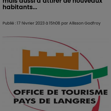
mais aussi d’attirer de nouveaux
habitants...
Publié : 17 février 2023 à 15h08 par Allisson Godfroy