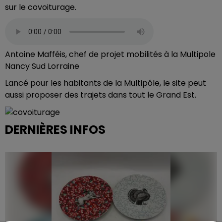
sur le covoiturage.
Antoine Mafféis, chef de projet mobilités à la Multipole
Nancy Sud Lorraine
Lancé pour les habitants de la Multipôle, le site peut
aussi proposer des trajets dans tout le Grand Est.
DERNIÈRES INFOS