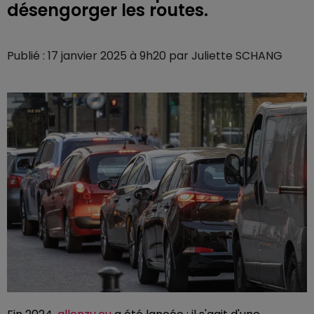
désengorger les routes.
Publié : 17 janvier 2025 à 9h20 par Juliette SCHANG