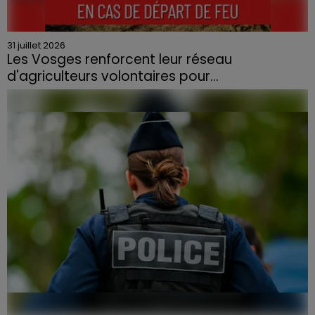
31 juillet 2026
Les Vosges renforcent leur réseau
d'agriculteurs volontaires pour...
Face à la sécheresse et aux risques de départs de feu,
la Chambre d'agriculture des Vosges a lancé un appel
aux agriculteurs volontaires pour venir en aide...