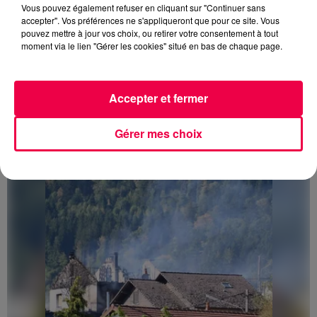
Vous pouvez également refuser en cliquant sur "Continuer sans
accepter". Vos préférences ne s'appliqueront que pour ce site. Vous
pouvez mettre à jour vos choix, ou retirer votre consentement à tout
moment via le lien "Gérer les cookies" situé en bas de chaque page.
Accepter et fermer
3 août 2026
PRÉVIFEUX : "il faut avoir une culture du risque"
Gérer mes choix
dans les Vosges