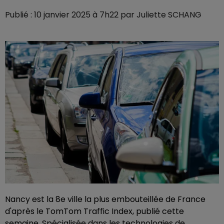
Publié : 10 janvier 2025 à 7h22 par Juliette SCHANG
Nancy est la 8e ville la plus embouteillée de France
d'après le TomTom Traffic Index, publié cette
semaine. Spécialisée dans les technologies de