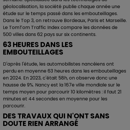
géolocalisation, la société publie chaque année une
étude sur le temps passé dans les embouteillages.
Dans le Top 3, on retrouve Bordeaux, Paris et Marseille.
Le TomTom Traffic Index compare les données de
500 villes dans 62 pays sur six continents.
63 HEURES DANS LES
EMBOUTEILLAGES
D'après l'étude, les automobilistes nancéiens ont
perdu en moyenne 63 heures dans les embouteillages
en 2024. En 2023, c'était 58h, on observe donc une
hausse de 9%. Nancy est la 167e ville mondiale sur le
temps moyen pour parcourir 10 kilomètres : il faut 21
minutes et 44 secondes en moyenne pour les
parcourir.
DES TRAVAUX QUI N'ONT SANS
DOUTE RIEN ARRANGÉ