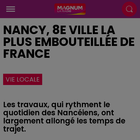
NANCY, 8E VILLE LA
PLUS EMBOUTEILLÉE DE
FRANCE
VIE LOCALE
Les travaux, qui rythment le
quotidien des Nancéiens, ont
largement allongé les temps de
trajet.