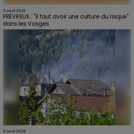
3 août 2026
PRÉVIFEUX : "il faut avoir une culture du risque"
dans les Vosges
3 août 2026