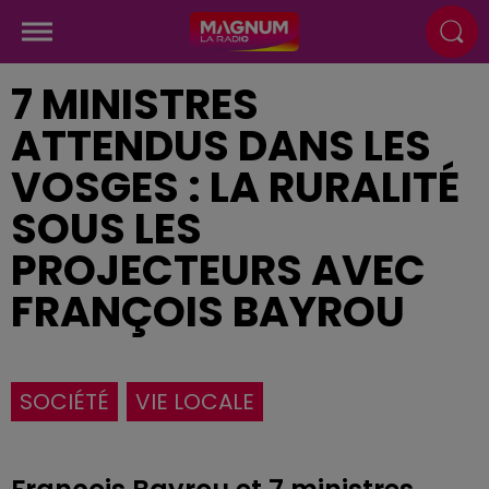
7 MINISTRES
ATTENDUS DANS LES
VOSGES : LA RURALITÉ
SOUS LES
PROJECTEURS AVEC
FRANÇOIS BAYROU
SOCIÉTÉ
VIE LOCALE