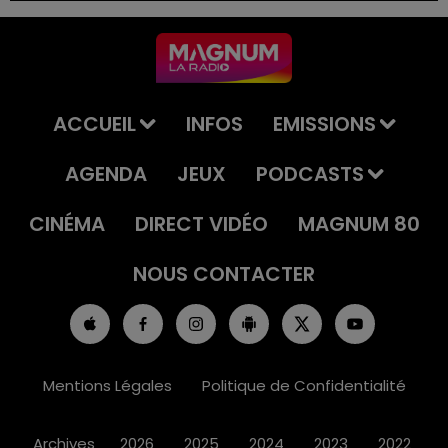
ACCUEIL
INFOS
EMISSIONS
AGENDA
JEUX
PODCASTS
CINÉMA
DIRECT VIDÉO
MAGNUM 80
NOUS CONTACTER
Mentions Légales
Politique de Confidentialité
Archives
2026
2025
2024
2023
2022