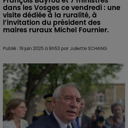
François Bayrou et 7 ministres
dans les Vosges ce vendredi : une
visite dédiée à la ruralité, à
l’invitation du président des
maires ruraux Michel Fournier.
Publié : 19 juin 2025 à 9h53 par Juliette SCHANG