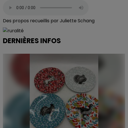
Des propos recueillis par Juliette Schang
DERNIÈRES INFOS