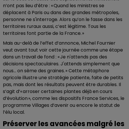
n’ont pas lieu d’être : « Quand les ministres se
déplacent à Paris ou dans des grandes métropoles,
personne ne s'interroge. Alors qu’on le fasse dans les
territoires ruraux aussi, c’est légitime. Tous les
territoires font partie de la France. »
Mais au-delà de l’effet d’annonce, Michel Fournier
veut avant tout voir cette journée comme une étape
dans un travail de fond : « Je n'attends pas des
décisions spectaculaires. J'attends simplement que
nous... on sème des graines. » Cette métaphore
agricole illustre une stratégie patiente, faite de petits
pas, mais dont les résultats peuvent être durables. Il
s’agit d’« arroser certaines plantes déjà en cours
d’évolution », comme les dispositifs France Services, le
programme Villages d’avenir ou encore le statut de
l’élu local.
Préserver les avancées malgré les