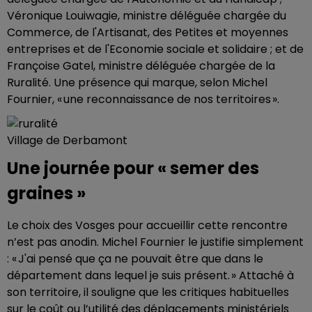
Véronique Louiwagie, ministre déléguée chargée du
Commerce, de l'Artisanat, des Petites et moyennes
entreprises et de l'Economie sociale et solidaire ; et de
Françoise Gatel, ministre déléguée chargée de la
Ruralité. Une présence qui marque, selon Michel
Fournier, « une reconnaissance de nos territoires ».
Village de Derbamont
Une journée pour « semer des
graines »
Le choix des Vosges pour accueillir cette rencontre
n’est pas anodin. Michel Fournier le justifie simplement
: « J'ai pensé que ça ne pouvait être que dans le
département dans lequel je suis présent. » Attaché à
son territoire, il souligne que les critiques habituelles
sur le coût ou l’utilité des déplacements ministériels