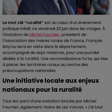
Le mot clé “ruralité”
est au cœur d’un événement
politique inédit ce vendredi 20 juin dans les Vosges. À
l’invitation de
Michel Fournier
, président de
l’Association des maires ruraux de France, François
Bayrou sera en visite dans le département,
accompagné de sept ministres, pour une journée
dédiée à la ruralité. Une reconnaissance forte, qui vise
à placer les territoires ruraux au centre des
préoccupations nationales.
Une initiative locale aux enjeux
nationaux pour la ruralité
Tout est parti d’une invitation lancée par Michel
Fournier, également maire de Les Voivres. « J'ai tout