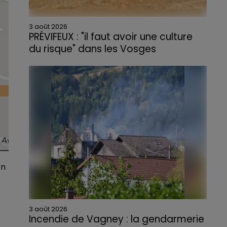
3 août 2026
PRÉVIFEUX : "il faut avoir une culture
du risque" dans les Vosges
en
3 août 2026
Incendie de Vagney : la gendarmerie