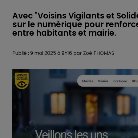
Avec "Voisins Vigilants et Sol
sur le numérique pour renforcer
entre habitants et mairie.
Publié : 9 mai 2025 à 9h16 par Zoé THOMAS