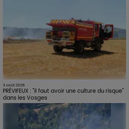
3 août 2026
PRÉVIFEUX : "il faut avoir une culture du risque"
dans les Vosges