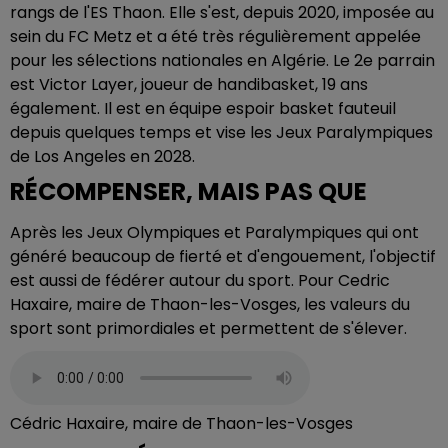
rangs de l'ES Thaon. Elle s'est, depuis 2020, imposée au
sein du FC Metz et a été très régulièrement appelée
pour les sélections nationales en Algérie. Le 2e parrain
est Victor Layer, joueur de handibasket, 19 ans
également. Il est en équipe espoir basket fauteuil
depuis quelques temps et vise les Jeux Paralympiques
de Los Angeles en 2028.
RÉCOMPENSER, MAIS PAS QUE
Après les Jeux Olympiques et Paralympiques qui ont
généré beaucoup de fierté et d'engouement, l'objectif
est aussi de fédérer autour du sport. Pour Cedric
Haxaire, maire de Thaon-les-Vosges, les valeurs du
sport sont primordiales et permettent de s'élever.
Cédric Haxaire, maire de Thaon-les-Vosges