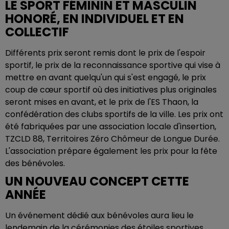
LE SPORT FÉMININ ET MASCULIN
HONORÉ, EN INDIVIDUEL ET EN
COLLECTIF
Différents prix seront remis dont le prix de l'espoir
sportif, le prix de la reconnaissance sportive qui vise à
mettre en avant quelqu'un qui s'est engagé, le prix
coup de cœur sportif où des initiatives plus originales
seront mises en avant, et le prix de l'ES Thaon, la
confédération des clubs sportifs de la ville. Les prix ont
été fabriquées par une association locale d'insertion,
TZCLD 88, Territoires Zéro Chômeur de Longue Durée.
L'association prépare également les prix pour la fête
des bénévoles.
UN NOUVEAU CONCEPT CETTE
ANNÉE
Un événement dédié aux bénévoles aura lieu le
lendemain de la cérémonies des étoiles sportives.