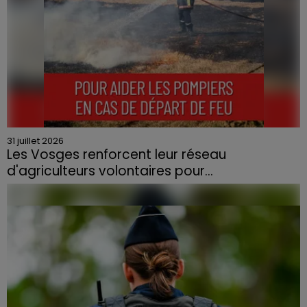
31 juillet 2026
Les Vosges renforcent leur réseau
d'agriculteurs volontaires pour...
Face à la sécheresse et aux risques de départs de feu,
la Chambre d'agriculture des Vosges a lancé un appel
aux agriculteurs volontaires pour venir en aide...