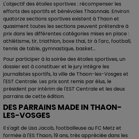
L'objectif des étoiles sportives : récompenser les
efforts des sportifs et bénévoles Thaonnais. Environ
quatorze sections sportives existent à Thaon et
quasiment toutes les sections peuvent prétendre à
prix dans les différentes catégories mises en place :
athlétisme, tir, triathlon, boxe thaï, tir à l'arc, football,
tennis de table, gymnastique, basket...
Pour participer à la soirée des étoiles sportives, un
dossier est à constituer et le jury intègre les
journalistes sportifs, la ville de Thaon-les-Vosges et
l'EST Centrale. Les prix sont remis par élus, le
président par intérim de l'EST Centrale et les deux
parrains de cette édition.
DES PARRAINS MADE IN THAON-
LES-VOSGES
Il s'agit de Lisa Jacob, footballeuse au FC Metz et
formée à l'ES Thaon, 19 ans, très appréciée dans les