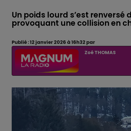
Un poids lourd s’est renversé d
provoquant une collision en ch
Publié : 12 janvier 2026 à 16h32 par
Zoé THOMAS