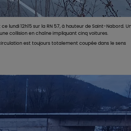
 ce lundi 12h15 sur la RN 57, à hauteur de Saint-Nabord. U
ne collision en chaîne impliquant cinq voitures.
irculation est toujours totalement coupée dans le sens