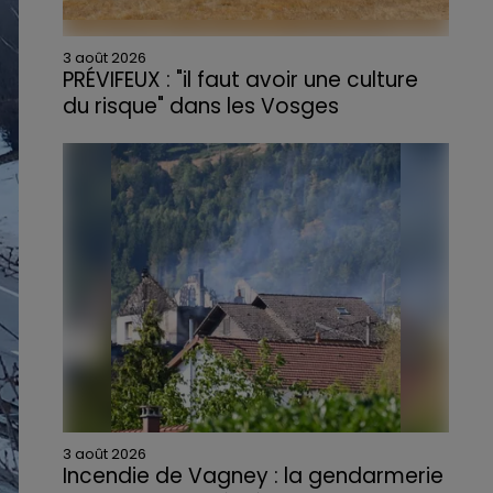
3 août 2026
PRÉVIFEUX : "il faut avoir une culture
du risque" dans les Vosges
3 août 2026
Incendie de Vagney : la gendarmerie