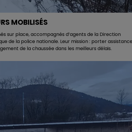
RS MOBILISÉS
és sur place, accompagnés d’agents de la Direction
ue de la police nationale. Leur mission : porter assistanc
agement de la chaussée dans les meilleurs délais.