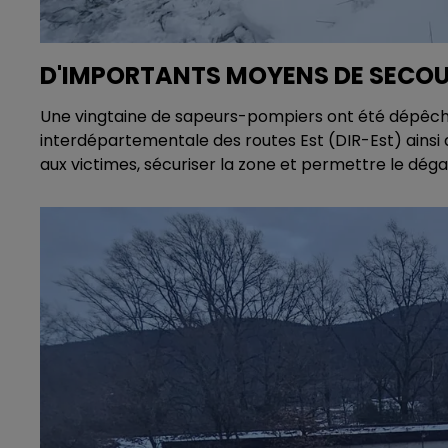
D'IMPORTANTS MOYENS DE SECOU
Une vingtaine de sapeurs-pompiers ont été dépêch
interdépartementale des routes Est (DIR-Est) ainsi q
aux victimes, sécuriser la zone et permettre le dég