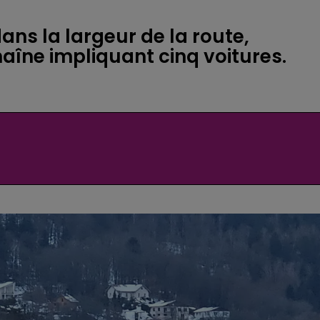
ans la largeur de la route,
aîne impliquant cinq voitures.