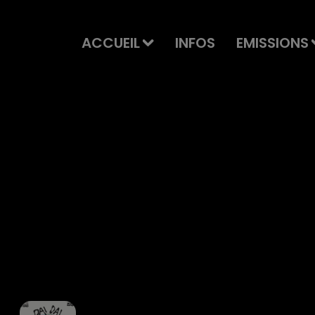
ACCUEIL
INFOS
EMISSIONS