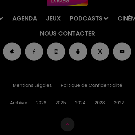
AGENDA
JEUX
PODCASTS
CINÉ
NOUS CONTACTER
Mentions Légales
Politique de Confidentialité
Archives
2026
2025
2024
2023
2022