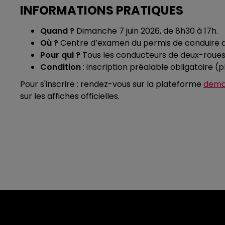
INFORMATIONS PRATIQUES
Quand ?
Dimanche 7 juin 2026, de 8h30 à 17h.
Où ?
Centre d’examen du permis de conduire d’
Pour qui ?
Tous les conducteurs de deux-roues 
Condition
: inscription préalable obligatoire (p
Pour s'inscrire : rendez-vous sur la plateforme
dema
sur les affiches officielles.