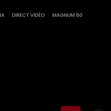
MA
DIRECT VIDÉO
MAGNUM 80