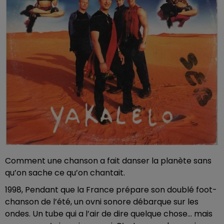
Comment une chanson a fait danser la planète sans
qu’on sache ce qu’on chantait.
1998, Pendant que la France prépare son doublé foot-
chanson de l’été, un ovni sonore débarque sur les
ondes. Un tube qui a l’air de dire quelque chose… mais