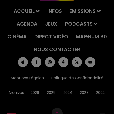
ACCUEIL
INFOS
EMISSIONS
AGENDA
JEUX
PODCASTS
CINÉMA
DIRECT VIDÉO
MAGNUM 80
NOUS CONTACTER
Mentions Légales
Politique de Confidentialité
Archives
2026
2025
2024
2023
2022