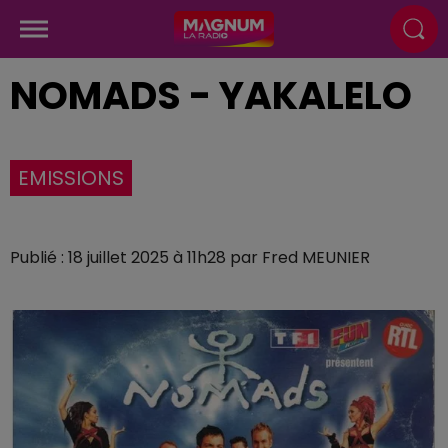
NOMADS - YAKALELO
EMISSIONS
Publié : 18 juillet 2025 à 11h28 par Fred MEUNIER