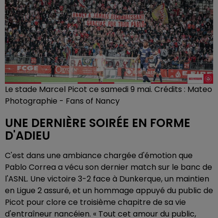
Le stade Marcel Picot ce samedi 9 mai. Crédits : Mateo
Photographie - Fans of Nancy
UNE DERNIÈRE SOIRÉE EN FORME
D'ADIEU
C'est dans une ambiance chargée d'émotion que
Pablo Correa a vécu son dernier match sur le banc de
l'ASNL. Une victoire 3-2 face à Dunkerque, un maintien
en Ligue 2 assuré, et un hommage appuyé du public de
Picot pour clore ce troisième chapitre de sa vie
d'entraîneur nancéien. « Tout cet amour du public,