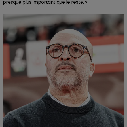
presque plus important que le reste. »