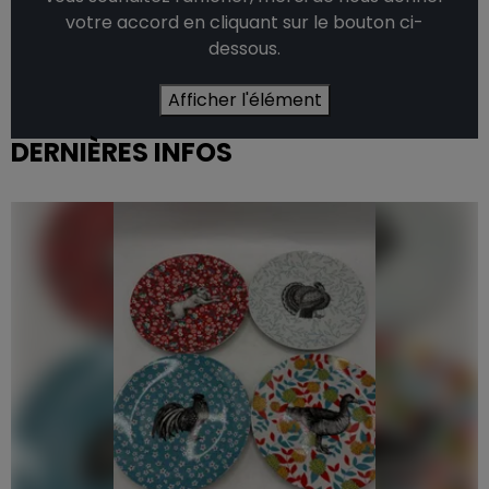
votre accord en cliquant sur le bouton ci-
dessous.
Afficher l'élément
DERNIÈRES INFOS