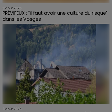
3 août 2026
PRÉVIFEUX : "il faut avoir une culture du risque"
dans les Vosges
3 août 2026