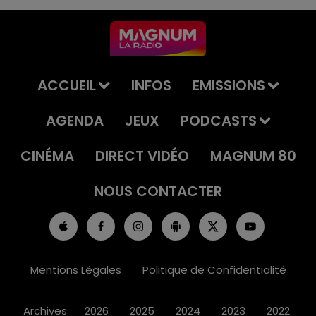
ACCUEIL
INFOS
EMISSIONS
AGENDA
JEUX
PODCASTS
CINÉMA
DIRECT VIDÉO
MAGNUM 80
NOUS CONTACTER
Mentions Légales
Politique de Confidentialité
Archives
2026
2025
2024
2023
2022