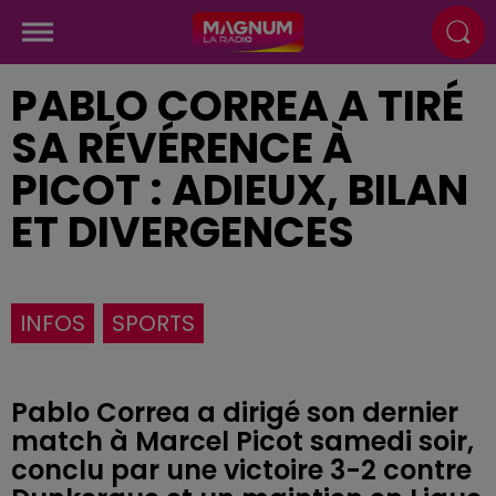
PABLO CORREA A TIRÉ
SA RÉVÉRENCE À
PICOT : ADIEUX, BILAN
ET DIVERGENCES
INFOS
SPORTS
Pablo Correa a dirigé son dernier
match à Marcel Picot samedi soir,
conclu par une victoire 3-2 contre