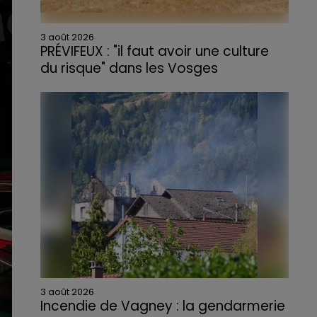
3 août 2026
PRÉVIFEUX : "il faut avoir une culture
du risque" dans les Vosges
3 août 2026
Incendie de Vagney : la gendarmerie