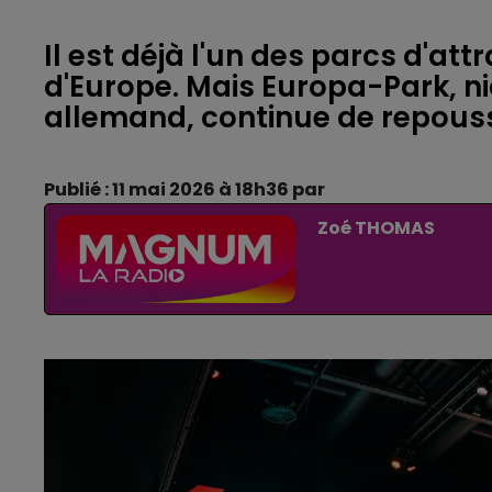
Il est déjà l'un des parcs d'att
d'Europe. Mais Europa-Park, 
allemand, continue de repouss
Publié : 11 mai 2026 à 18h36 par
Zoé THOMAS