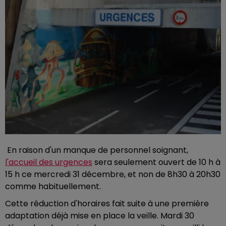
En raison d'un manque de personnel soignant,
l'accueil des urgences
sera seulement ouvert de 10 h à
15 h ce mercredi 31 décembre, et non de 8h30 à 20h30
comme habituellement.
Cette réduction d'horaires fait suite à une première
adaptation déjà mise en place la veille. Mardi 30