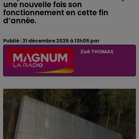
une nouvelle fois son
fonctionnement en cette fin
d’année.
Publié : 31 décembre 2025 à 13h05 par
Zoé THOMAS