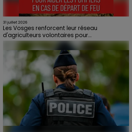
31 juillet 2026
Les Vosges renforcent leur réseau
d'agriculteurs volontaires pour...
Face à la sécheresse et aux risques de départs de feu,
la Chambre d'agriculture des Vosges a lancé un appel
aux agriculteurs volontaires pour venir en aide...