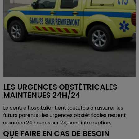
LES URGENCES OBSTÉTRICALES
MAINTENUES 24H/24
Le centre hospitalier tient toutefois à rassurer les
futurs parents : les urgences obstétricales restent
assurées 24 heures sur 24, sans interruption.
QUE FAIRE EN CAS DE BESOIN