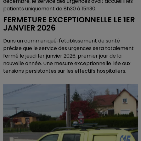
décembre, le service des urgences avait accueilli les
patients uniquement de 8h30 à 15h30.
FERMETURE EXCEPTIONNELLE LE 1ER
JANVIER 2026
Dans un communiqué, l'établissement de santé
précise que le service des urgences sera totalement
fermé le jeudi 1er janvier 2026, premier jour de la
nouvelle année. Une mesure exceptionnelle liée aux
tensions persistantes sur les effectifs hospitaliers.