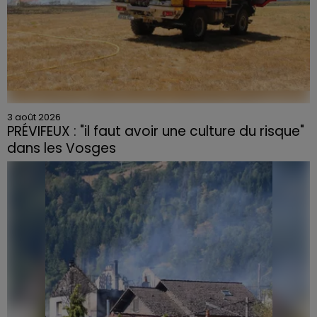
3 août 2026
PRÉVIFEUX : "il faut avoir une culture du risque"
dans les Vosges