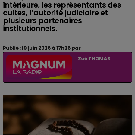
intérieure, les représentants des
cultes, l’autorité judiciaire et
plusieurs partenaires
institutionnels.
Publié : 19 juin 2026 à 17h26 par
Zoé THOMAS