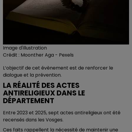
Image d'illustration
Crédit :
Moonther Aga - Pexels
L’objectif de cet évènement est de renforcer le
dialogue et la prévention.
LA RÉALITÉ DES ACTES
ANTIRELIGIEUX DANS LE
DÉPARTEMENT
Entre 2023 et 2025, sept actes antireligieux ont été
recensés dans les Vosges.
Ces faits rappellent la nécessité de maintenir une