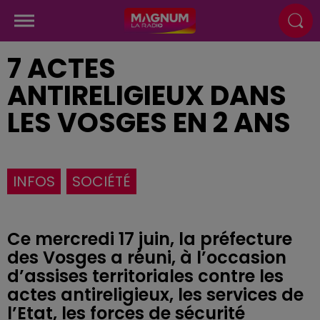
7 ACTES
ANTIRELIGIEUX DANS
LES VOSGES EN 2 ANS
INFOS
SOCIÉTÉ
Ce mercredi 17 juin, la préfecture
des Vosges a réuni, à l’occasion
d’assises territoriales contre les
actes antireligieux, les services de
l’Etat, les forces de sécurité