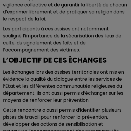
vigilance collective et de garantir la liberté de chacun
d’exprimer librement et de pratiquer sa religion dans
le respect de la loi.
Les participants à ces assises ont notamment
souligné l’importance de la sécurisation des lieux de
culte, du signalement des faits et de
l’accompagnement des victimes.
L’OBJECTIF DE CES ÉCHANGES
Les échanges lors des assises territoriales ont mis en
évidence la qualité du dialogue entre les services de
l’Etat et les différentes communautés religieuses du
département. Ils ont aussi permis d’échanger sur les
moyens de renforcer leur prévention.
Cette rencontre a aussi permis d’identifier plusieurs
pistes de travail pour renforcer la prévention,
développer des actions de sensibilisation et