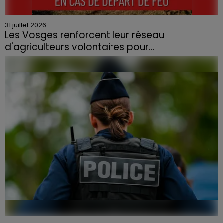
31 juillet 2026
Les Vosges renforcent leur réseau
d'agriculteurs volontaires pour...
Face à la sécheresse et aux risques de départs de feu,
la Chambre d'agriculture des Vosges a lancé un appel
aux agriculteurs volontaires pour venir en aide...