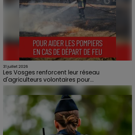
31 juillet 2026
Les Vosges renforcent leur réseau
d'agriculteurs volontaires pour...
Face à la sécheresse et aux risques de départs de feu,
la Chambre d'agriculture des Vosges a lancé un appel
aux agriculteurs volontaires pour venir en aide...