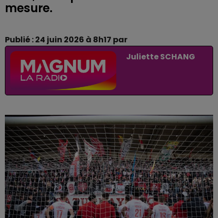
mesure.
Publié : 24 juin 2026 à 8h17 par
Juliette SCHANG