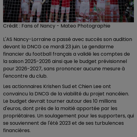
Crédit :
Fans of Nancy - Mateo Photographie
L'AS Nancy-Lorraine a passé avec succès son audition
devant la DNCG ce mardi 23 juin. Le gendarme
financier du football français a validé les comptes de
la saison 2025-2026 ainsi que le budget prévisionnel
pour 2026-2027, sans prononcer aucune mesure à
l'encontre du club.
Les actionnaires Krishen Sud et Chien Lee ont
convaincu la DNCG de la viabilité du projet nancéien.
Le budget devrait tourner autour des 10 millions
d'euros, dont près de la moitié apportée par les
propriétaires. Un soulagement pour les supporters, qui
se souviennent de l'été 2023 et de ses turbulences
financières.