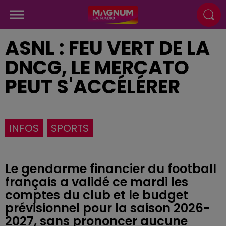
ASNL : FEU VERT DE LA
DNCG, LE MERCATO
PEUT S'ACCÉLÉRER
INFOS
SPORTS
Le gendarme financier du football
français a validé ce mardi les
comptes du club et le budget
prévisionnel pour la saison 2026-
2027, sans prononcer aucune