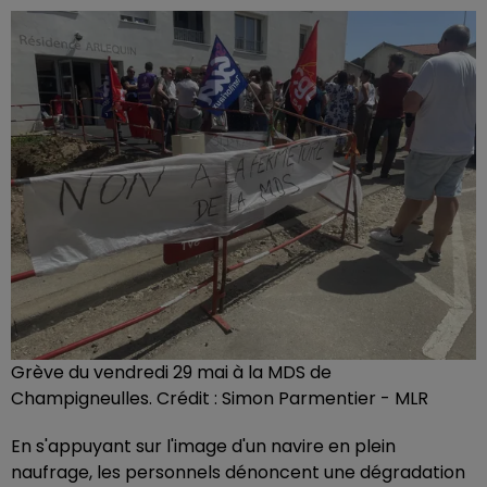
Grève du vendredi 29 mai à la MDS de
Champigneulles. Crédit : Simon Parmentier - MLR
En s'appuyant sur l'image d'un navire en plein
naufrage, les personnels dénoncent une dégradation