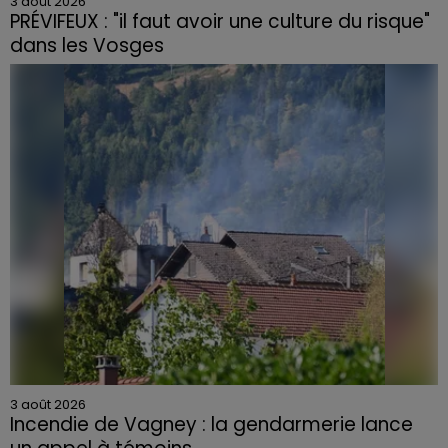
3 août 2026
PRÉVIFEUX : "il faut avoir une culture du risque"
dans les Vosges
3 août 2026
Incendie de Vagney : la gendarmerie lance