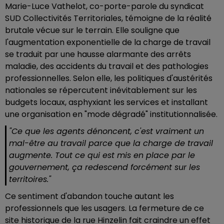
Marie-Luce Vathelot, co-porte-parole du syndicat
SUD Collectivités Territoriales, témoigne de la réalité
brutale vécue sur le terrain. Elle souligne que
l'augmentation exponentielle de la charge de travail
se traduit par une hausse alarmante des arrêts
maladie, des accidents du travail et des pathologies
professionnelles. Selon elle, les politiques d'austérités
nationales se répercutent inévitablement sur les
budgets locaux, asphyxiant les services et installant
une organisation en "mode dégradé" institutionnalisée.
"Ce que les agents dénoncent, c'est vraiment un
mal-être au travail parce que la charge de travail
augmente. Tout ce qui est mis en place par le
gouvernement, ça redescend forcément sur les
territoires."
Ce sentiment d'abandon touche autant les
professionnels que les usagers. La fermeture de ce
site historique de la rue Hinzelin fait craindre un effet