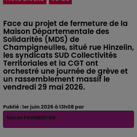
Face au projet de fermeture de la
Maison Départementale des
Solidarités (MDS) de
Champigneulles, situé rue Hinzelin,
les syndicats SUD Collectivités
Territoriales et la CGT ont
orchestré une journée de grève et
un rassemblement massif le
vendredi 29 mai 2026.
Publié : 1er juin 2026 à 13h08 par
Simon PARMENTIER