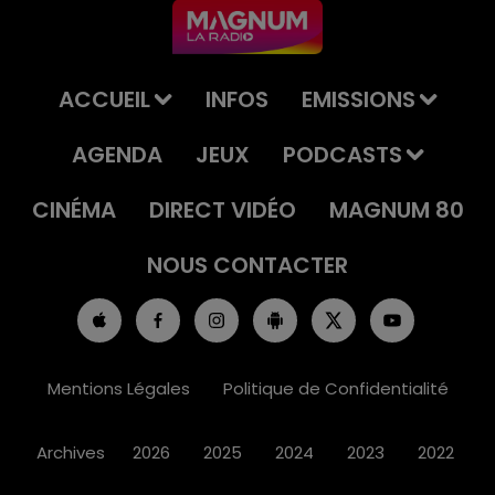
ACCUEIL
INFOS
EMISSIONS
AGENDA
JEUX
PODCASTS
CINÉMA
DIRECT VIDÉO
MAGNUM 80
NOUS CONTACTER
Mentions Légales
Politique de Confidentialité
Archives
2026
2025
2024
2023
2022