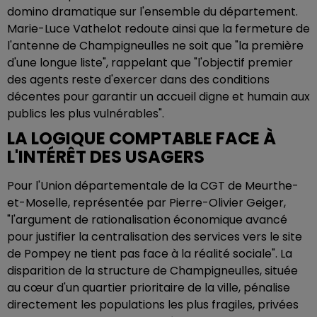
domino dramatique sur l'ensemble du département.
Marie-Luce Vathelot redoute ainsi que la fermeture de
l'antenne de Champigneulles ne soit que "la première
d'une longue liste", rappelant que "l'objectif premier
des agents reste d'exercer dans des conditions
décentes pour garantir un accueil digne et humain aux
publics les plus vulnérables".
LA LOGIQUE COMPTABLE FACE À
L'INTÉRÊT DES USAGERS
Pour l'Union départementale de la CGT de Meurthe-
et-Moselle, représentée par Pierre-Olivier Geiger,
"l'argument de rationalisation économique avancé
pour justifier la centralisation des services vers le site
de Pompey ne tient pas face à la réalité sociale". La
disparition de la structure de Champigneulles, située
au cœur d'un quartier prioritaire de la ville, pénalise
directement les populations les plus fragiles, privées