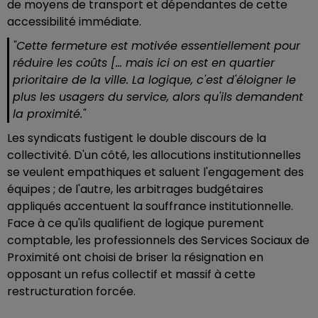
de moyens de transport et dépendantes de cette
accessibilité immédiate.
"Cette fermeture est motivée essentiellement pour
réduire les coûts [... mais ici on est en quartier
prioritaire de la ville. La logique, c'est d'éloigner le
plus les usagers du service, alors qu'ils demandent
la proximité."
Les syndicats fustigent le double discours de la
collectivité. D'un côté, les allocutions institutionnelles
se veulent empathiques et saluent l'engagement des
équipes ; de l'autre, les arbitrages budgétaires
appliqués accentuent la souffrance institutionnelle.
Face à ce qu'ils qualifient de logique purement
comptable, les professionnels des Services Sociaux de
Proximité ont choisi de briser la résignation en
opposant un refus collectif et massif à cette
restructuration forcée.