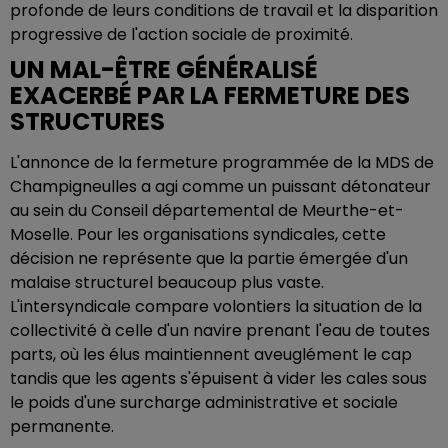
profonde de leurs conditions de travail et la disparition
progressive de l'action sociale de proximité.
UN MAL-ÊTRE GÉNÉRALISÉ
EXACERBÉ PAR LA FERMETURE DES
STRUCTURES
L'annonce de la fermeture programmée de la MDS de
Champigneulles a agi comme un puissant détonateur
au sein du Conseil départemental de Meurthe-et-
Moselle. Pour les organisations syndicales, cette
décision ne représente que la partie émergée d'un
malaise structurel beaucoup plus vaste.
L'intersyndicale compare volontiers la situation de la
collectivité à celle d'un navire prenant l'eau de toutes
parts, où les élus maintiennent aveuglément le cap
tandis que les agents s'épuisent à vider les cales sous
le poids d'une surcharge administrative et sociale
permanente.