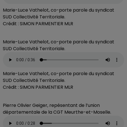
Marie-Luce Vathelot, co-porte parole du syndicat
SUD Collectivité Territoriale.
Crédit :
SIMON PARMENTIER MLR
Marie-Luce Vathelot, co-porte parole du syndicat
SUD Collectivité Territoriale.
Marie-Luce Vathelot, co-porte parole du syndicat
SUD Collectivité Territoriale.
Crédit :
SIMON PARMENTIER MLR
Pierre Olivier Geiger, repésentant de l’union
départementale de la CGT Meurthe-et-Moselle.