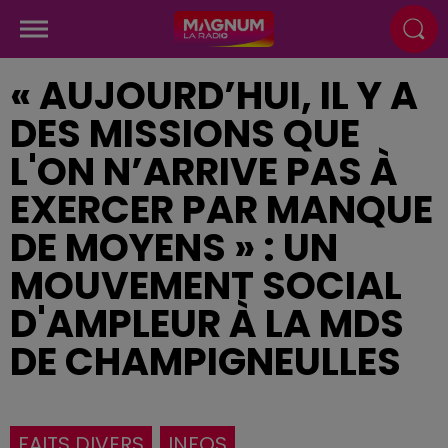
« AUJOURD’HUI, IL Y A
DES MISSIONS QUE
L'ON N’ARRIVE PAS À
EXERCER PAR MANQUE
DE MOYENS » : UN
MOUVEMENT SOCIAL
D'AMPLEUR À LA MDS
DE CHAMPIGNEULLES
FAITS DIVERS
INFOS