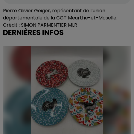
Pierre Olivier Geiger, repésentant de l’union
départementale de la CGT Meurthe-et-Moselle.
Crédit :
SIMON PARMENTIER MLR
DERNIÈRES INFOS