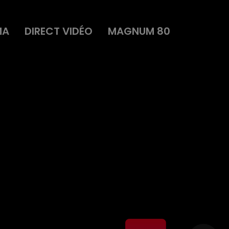
MA
DIRECT VIDÉO
MAGNUM 80