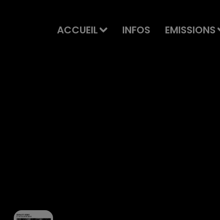
ACCUEIL
INFOS
EMISSIONS