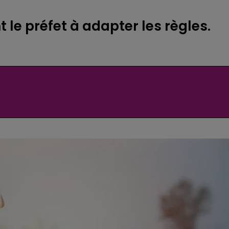
 le préfet à adapter les règles.