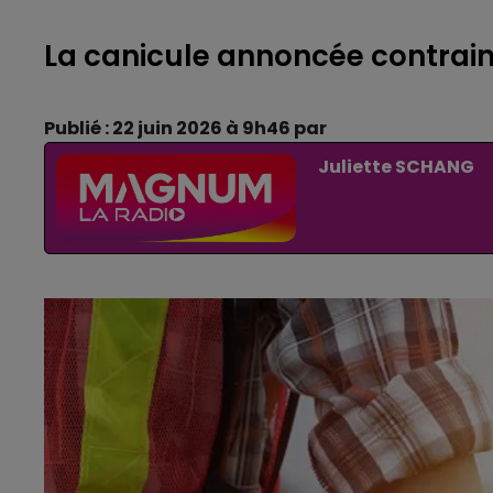
La canicule annoncée contraint
Publié : 22 juin 2026 à 9h46 par
Juliette SCHANG