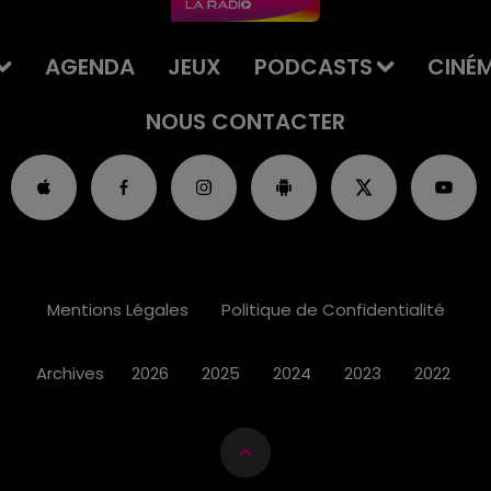
AGENDA
JEUX
PODCASTS
CINÉ
NOUS CONTACTER
Mentions Légales
Politique de Confidentialité
Archives
2026
2025
2024
2023
2022