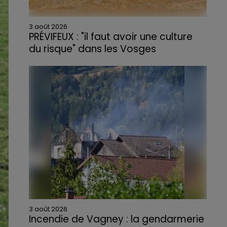
3 août 2026
PRÉVIFEUX : "il faut avoir une culture
du risque" dans les Vosges
3 août 2026
Incendie de Vagney : la gendarmerie