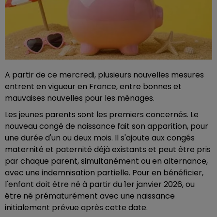
A partir de ce mercredi, plusieurs nouvelles mesures
entrent en vigueur en France, entre bonnes et
mauvaises nouvelles pour les ménages.
Les jeunes parents sont les premiers concernés. Le
nouveau congé de naissance fait son apparition, pour
une durée d'un ou deux mois. Il s'ajoute aux congés
maternité et paternité déjà existants et peut être pris
par chaque parent, simultanément ou en alternance,
avec une indemnisation partielle. Pour en bénéficier,
l'enfant doit être né à partir du 1er janvier 2026, ou
être né prématurément avec une naissance
initialement prévue après cette date.