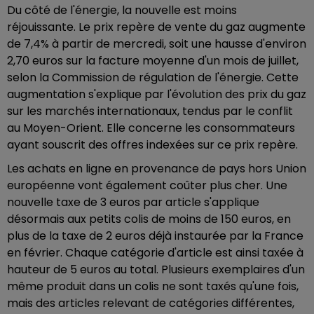
Du côté de l'énergie, la nouvelle est moins
réjouissante. Le prix repère de vente du gaz augmente
de 7,4% à partir de mercredi, soit une hausse d'environ
2,70 euros sur la facture moyenne d'un mois de juillet,
selon la Commission de régulation de l'énergie. Cette
augmentation s'explique par l'évolution des prix du gaz
sur les marchés internationaux, tendus par le conflit
au Moyen-Orient. Elle concerne les consommateurs
ayant souscrit des offres indexées sur ce prix repère.
Les achats en ligne en provenance de pays hors Union
européenne vont également coûter plus cher. Une
nouvelle taxe de 3 euros par article s'applique
désormais aux petits colis de moins de 150 euros, en
plus de la taxe de 2 euros déjà instaurée par la France
en février. Chaque catégorie d'article est ainsi taxée à
hauteur de 5 euros au total. Plusieurs exemplaires d'un
même produit dans un colis ne sont taxés qu'une fois,
mais des articles relevant de catégories différentes,