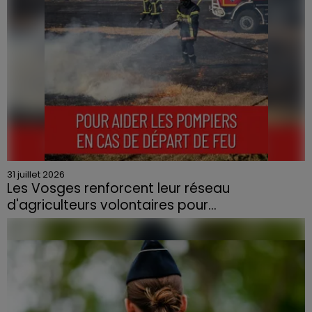
31 juillet 2026
Les Vosges renforcent leur réseau
d'agriculteurs volontaires pour...
Face à la sécheresse et aux risques de départs de feu,
la Chambre d'agriculture des Vosges a lancé un appel
aux agriculteurs volontaires pour venir en aide...