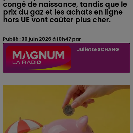
congé de naissance, tandis que le
prix du gaz et les achats en ligne
hors UE vont coûter plus cher.
Publié : 30 juin 2026 à 10h47 par
Juliette SCHANG