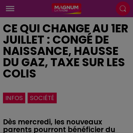
CE QUI CHANGE AU 1ER
JUILLET : CONGÉ DE
NAISSANCE, HAUSSE
DU GAZ, TAXE SUR LES
COLIS
INFOS
SOCIÉTÉ
Dès mercredi, les nouveaux
parents pourront bénéficier du