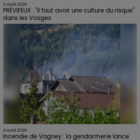
3 août 2026
PRÉVIFEUX : "il faut avoir une culture du risque"
dans les Vosges
3 août 2026
Incendie de Vagney : la gendarmerie lance