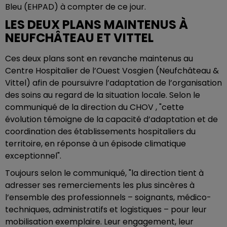
Bleu (EHPAD) à compter de ce jour.
LES DEUX PLANS MAINTENUS À
NEUFCHÂTEAU ET VITTEL
Ces deux plans sont en revanche maintenus au
Centre Hospitalier de l’Ouest Vosgien (Neufchâteau &
Vittel) afin de poursuivre l’adaptation de l’organisation
des soins au regard de la situation locale. Selon le
communiqué de la direction du CHOV , "cette
évolution témoigne de la capacité d’adaptation et de
coordination des établissements hospitaliers du
territoire, en réponse à un épisode climatique
exceptionnel".
Toujours selon le communiqué, "la direction tient à
adresser ses remerciements les plus sincères à
l’ensemble des professionnels – soignants, médico-
techniques, administratifs et logistiques – pour leur
mobilisation exemplaire. Leur engagement, leur