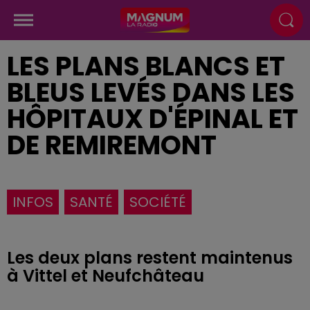
LES PLANS BLANCS ET
BLEUS LEVÉS DANS LES
HÔPITAUX D'ÉPINAL ET
DE REMIREMONT
INFOS
SANTÉ
SOCIÉTÉ
Les deux plans restent maintenus
à Vittel et Neufchâteau