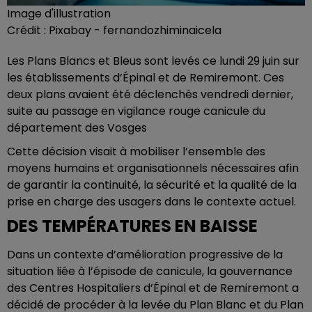
Image d'illustration
Crédit :
Pixabay - fernandozhiminaicela
Les Plans Blancs et Bleus sont levés ce lundi 29 juin sur
les établissements d’Épinal et de Remiremont. Ces
deux plans avaient été déclenchés vendredi dernier,
suite au passage en vigilance rouge canicule du
département des Vosges
Cette décision visait à mobiliser l’ensemble des
moyens humains et organisationnels nécessaires afin
de garantir la continuité, la sécurité et la qualité de la
prise en charge des usagers dans le contexte actuel.
DES TEMPÉRATURES EN BAISSE
Dans un contexte d’amélioration progressive de la
situation liée à l’épisode de canicule, la gouvernance
des Centres Hospitaliers d’Épinal et de Remiremont a
décidé de procéder à la levée du Plan Blanc et du Plan