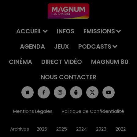
ACCUEIL
INFOS
EMISSIONS
AGENDA
JEUX
PODCASTS
CINÉMA
DIRECT VIDÉO
MAGNUM 80
NOUS CONTACTER
Mentions Légales
Politique de Confidentialité
Archives
2026
2025
2024
2023
2022