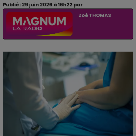
Publié : 29 juin 2026 à 16h22 par
Zoé THOMAS